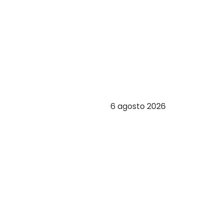
6 agosto 2026