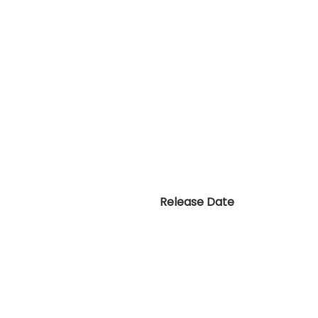
Release Date