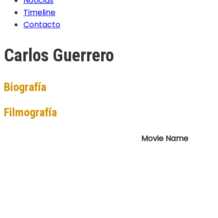
Noticias
Timeline
Contacto
Carlos Guerrero
Biografía
Filmografía
Movie Name