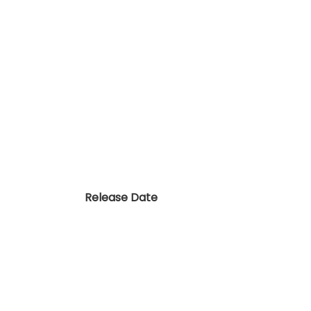
Release Date