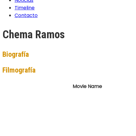
Noticias
Timeline
Contacto
Chema Ramos
Biografía
Filmografía
Movie Name