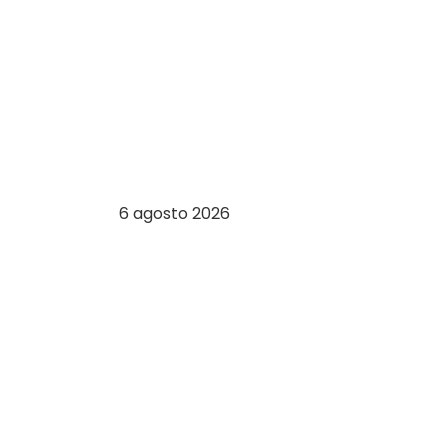
6 agosto 2026