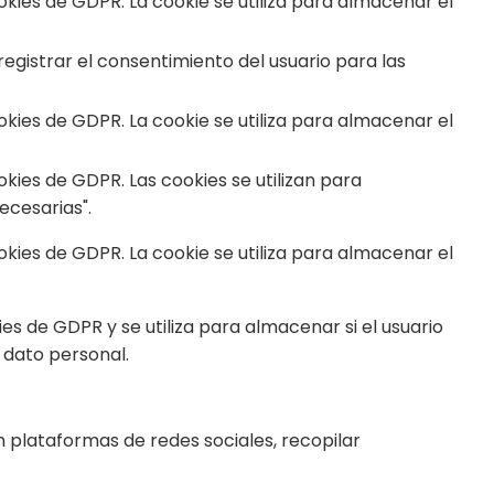
ies de GDPR. La cookie se utiliza para almacenar el
egistrar el consentimiento del usuario para las
ies de GDPR. La cookie se utiliza para almacenar el
ies de GDPR. Las cookies se utilizan para
ecesarias".
ies de GDPR. La cookie se utiliza para almacenar el
 de GDPR y se utiliza para almacenar si el usuario
 dato personal.
n plataformas de redes sociales, recopilar