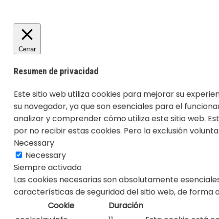
Cerrar
Resumen de privacidad
Este sitio web utiliza cookies para mejorar su experi
su navegador, ya que son esenciales para el funciona
analizar y comprender cómo utiliza este sitio web. E
por no recibir estas cookies. Pero la exclusión volun
Necessary
Necessary
Siempre activado
Las cookies necesarias son absolutamente esenciales
características de seguridad del sitio web, de forma
Cookie
Duración