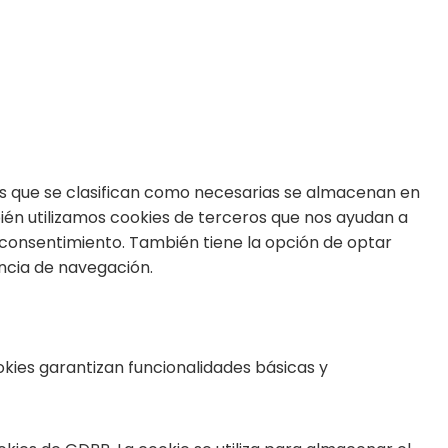
kies que se clasifican como necesarias se almacenan en
bién utilizamos cookies de terceros que nos ayudan a
 consentimiento. También tiene la opción de optar
encia de navegación.
kies garantizan funcionalidades básicas y