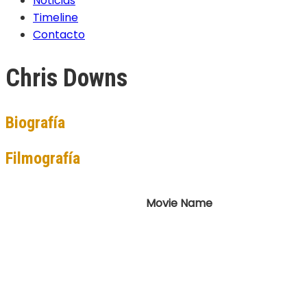
Noticias
Timeline
Contacto
Chris Downs
Biografía
Filmografía
Movie Name