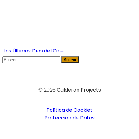
Los Últimos Días del Cine
Buscar:
© 2026 Calderón Projects
Política de Cookies
Protección de Datos