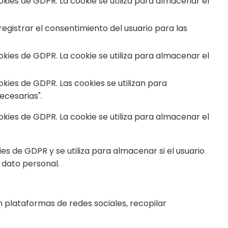
ies de GDPR. La cookie se utiliza para almacenar el
egistrar el consentimiento del usuario para las
ies de GDPR. La cookie se utiliza para almacenar el
ies de GDPR. Las cookies se utilizan para
ecesarias".
ies de GDPR. La cookie se utiliza para almacenar el
 de GDPR y se utiliza para almacenar si el usuario
 dato personal.
n plataformas de redes sociales, recopilar