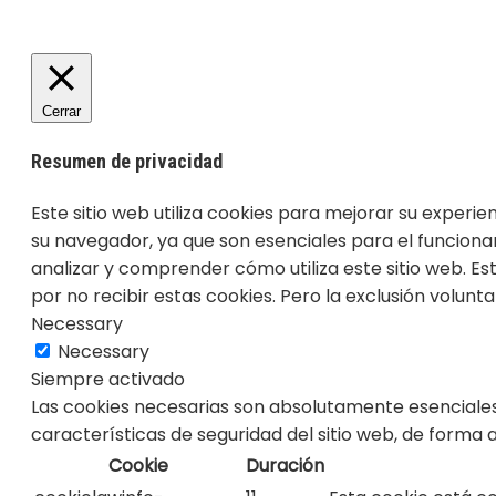
Cerrar
Resumen de privacidad
Este sitio web utiliza cookies para mejorar su experi
su navegador, ya que son esenciales para el funciona
analizar y comprender cómo utiliza este sitio web. E
por no recibir estas cookies. Pero la exclusión volun
Necessary
Necessary
Siempre activado
Las cookies necesarias son absolutamente esenciales
características de seguridad del sitio web, de forma
Cookie
Duración