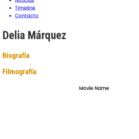
Noticias
Timeline
Contacto
Delia Márquez
Biografía
Filmografía
Movie Name