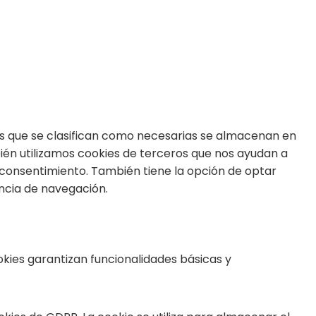
kies que se clasifican como necesarias se almacenan en
bién utilizamos cookies de terceros que nos ayudan a
 consentimiento. También tiene la opción de optar
encia de navegación.
kies garantizan funcionalidades básicas y