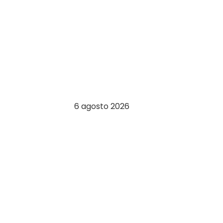
6 agosto 2026