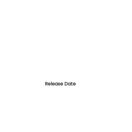
Release Date