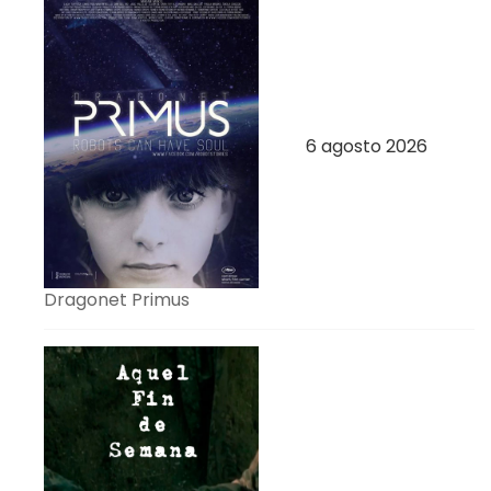
6 agosto 2026
Dragonet Primus