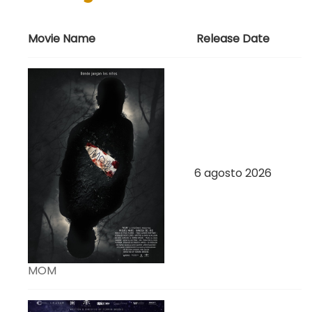
Movie Name
Release Date
6 agosto 2026
MOM