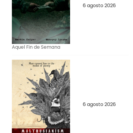
6 agosto 2026
Aquel Fin de Semana
6 agosto 2026