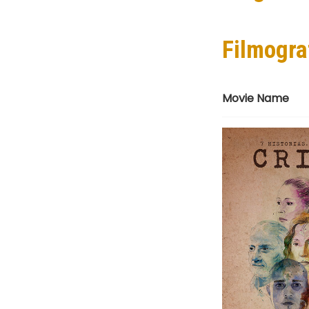
Filmogra
Movie Name