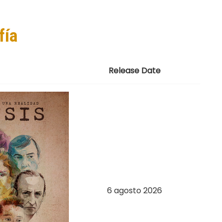
fía
Release Date
6 agosto 2026