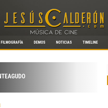
FILMOGRAFÍA
DEMOS
NOTICIAS
TIMELINE
NTEAGUDO
a