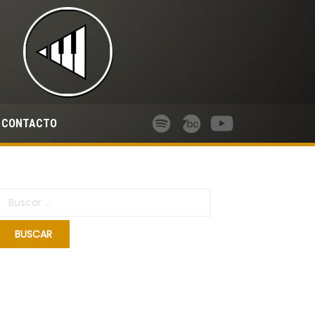
CONTACTO
Buscar: