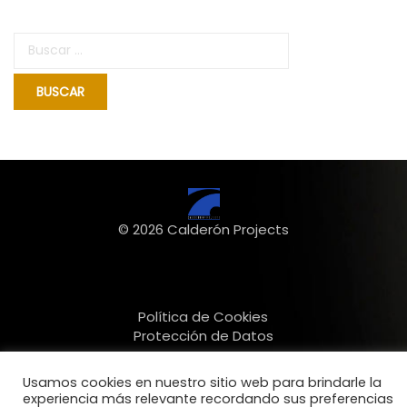
Buscar:
© 2026 Calderón Projects
Política de Cookies
Protección de Datos
Usamos cookies en nuestro sitio web para brindarle la
experiencia más relevante recordando sus preferencias