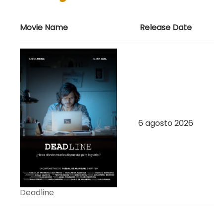
Movie Name
Release Date
6 agosto 2026
Deadline