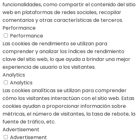
funcionalidades, como compartir el contenido del sitio
web en plataformas de redes sociales, recopilar
comentarios y otras características de terceros.
Performance
Performance
Las cookies de rendimiento se utilizan para
comprender y analizar los índices de rendimiento
clave del sitio web, lo que ayuda a brindar una mejor
experiencia de usuario a los visitantes.
Analytics
Analytics
Las cookies analíticas se utilizan para comprender
cómo los visitantes interactúan con el sitio web. Estas
cookies ayudan a proporcionar información sobre
métricas, el número de visitantes, la tasa de rebote, la
fuente de tráfico, etc.
Advertisement
Advertisement