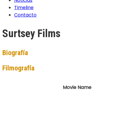
Noticias
Timeline
Contacto
Surtsey Films
Biografía
Filmografía
Movie Name