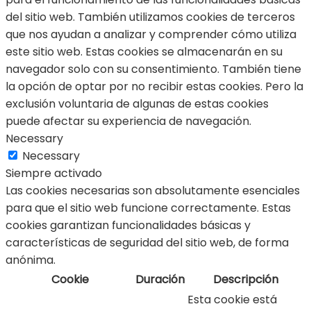
del sitio web. También utilizamos cookies de terceros
que nos ayudan a analizar y comprender cómo utiliza
este sitio web. Estas cookies se almacenarán en su
navegador solo con su consentimiento. También tiene
la opción de optar por no recibir estas cookies. Pero la
exclusión voluntaria de algunas de estas cookies
puede afectar su experiencia de navegación.
Necessary
Necessary
Siempre activado
Las cookies necesarias son absolutamente esenciales
para que el sitio web funcione correctamente. Estas
cookies garantizan funcionalidades básicas y
características de seguridad del sitio web, de forma
anónima.
Cookie
Duración
Descripción
Esta cookie está