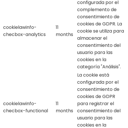
configurada por el
complemento de
consentimiento de
cookies de GDPR. La
cookielawinfo-
11
cookie se utiliza para
checbox-analytics
months
almacenar el
consentimiento del
usuario para las
cookies en la
categoría "Análisis".
La cookie está
configurada por el
consentimiento de
cookies de GDPR
cookielawinfo-
11
para registrar el
checbox-functional
months
consentimiento del
usuario para las
cookies en la