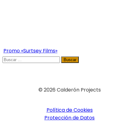
Promo «Surtsey Films»
Buscar:
© 2026 Calderón Projects
Política de Cookies
Protección de Datos