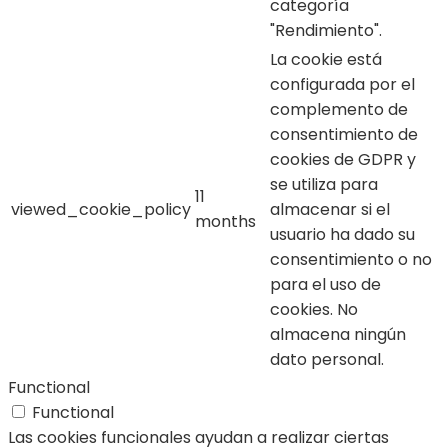
categoría
"Rendimiento".
La cookie está
configurada por el
complemento de
consentimiento de
cookies de GDPR y
se utiliza para
11
viewed_cookie_policy
almacenar si el
months
usuario ha dado su
consentimiento o no
para el uso de
cookies. No
almacena ningún
dato personal.
Functional
Functional
Las cookies funcionales ayudan a realizar ciertas