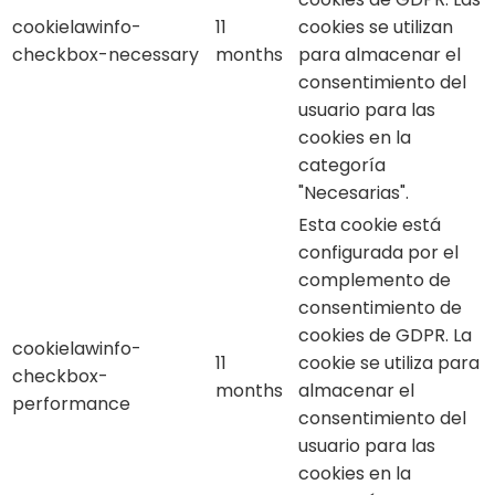
cookielawinfo-
11
cookies se utilizan
checkbox-necessary
months
para almacenar el
consentimiento del
usuario para las
cookies en la
categoría
"Necesarias".
Esta cookie está
configurada por el
complemento de
consentimiento de
cookies de GDPR. La
cookielawinfo-
11
cookie se utiliza para
checkbox-
months
almacenar el
performance
consentimiento del
usuario para las
cookies en la