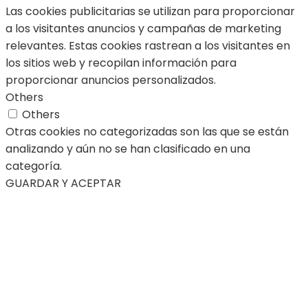
Las cookies publicitarias se utilizan para proporcionar
a los visitantes anuncios y campañas de marketing
relevantes. Estas cookies rastrean a los visitantes en
los sitios web y recopilan información para
proporcionar anuncios personalizados.
Others
Others
Otras cookies no categorizadas son las que se están
analizando y aún no se han clasificado en una
categoría.
GUARDAR Y ACEPTAR