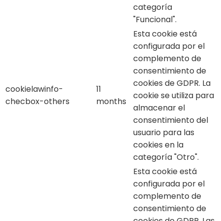
categoría
"Funcional".
Esta cookie está
configurada por el
complemento de
consentimiento de
cookies de GDPR. La
cookielawinfo-
11
cookie se utiliza para
checbox-others
months
almacenar el
consentimiento del
usuario para las
cookies en la
categoría "Otro".
Esta cookie está
configurada por el
complemento de
consentimiento de
cookies de GDPR. Las