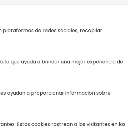
n plataformas de redes sociales, recopilar
eb, lo que ayuda a brindar una mejor experiencia de
okies ayudan a proporcionar información sobre
ntes. Estas cookies rastrean a los visitantes en los