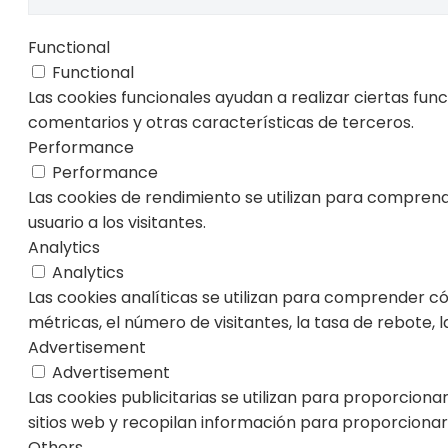
Functional
Functional
Las cookies funcionales ayudan a realizar ciertas fun
comentarios y otras características de terceros.
Performance
Performance
Las cookies de rendimiento se utilizan para comprende
usuario a los visitantes.
Analytics
Analytics
Las cookies analíticas se utilizan para comprender c
métricas, el número de visitantes, la tasa de rebote, la
Advertisement
Advertisement
Las cookies publicitarias se utilizan para proporciona
sitios web y recopilan información para proporcionar
Others