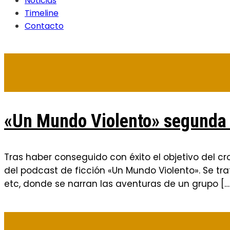
Noticias
Timeline
Contacto
«Un Mundo Violento» segunda
Tras haber conseguido con éxito el objetivo del 
del podcast de ficción «Un Mundo Violento». Se tra
etc, donde se narran las aventuras de un grupo […