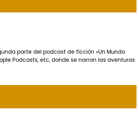
egunda parte del podcast de ficción «Un Mundo
Apple Podcasts, etc, donde se narran las aventuras