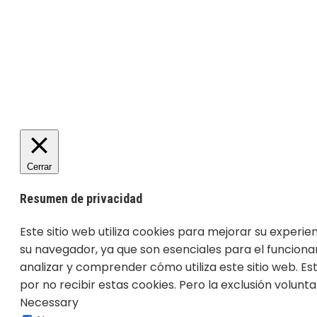
Cerrar
Resumen de privacidad
Este sitio web utiliza cookies para mejorar su experi
su navegador, ya que son esenciales para el funciona
analizar y comprender cómo utiliza este sitio web. E
por no recibir estas cookies. Pero la exclusión volun
Necessary