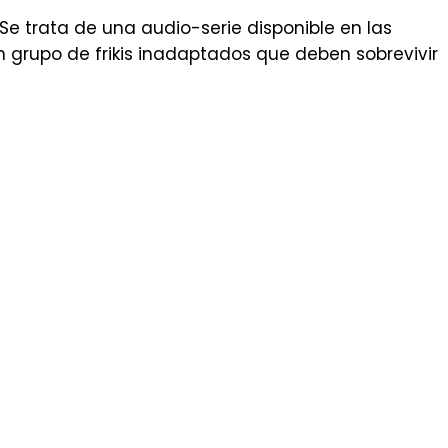
 trata de una audio-serie disponible en las
n grupo de frikis inadaptados que deben sobrevivir