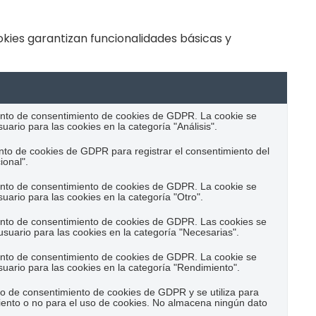
kies garantizan funcionalidades básicas y
ento de consentimiento de cookies de GDPR. La cookie se
uario para las cookies en la categoría "Análisis".
nto de cookies de GDPR para registrar el consentimiento del
ional".
ento de consentimiento de cookies de GDPR. La cookie se
suario para las cookies en la categoría "Otro".
ento de consentimiento de cookies de GDPR. Las cookies se
usuario para las cookies en la categoría "Necesarias".
ento de consentimiento de cookies de GDPR. La cookie se
suario para las cookies en la categoría "Rendimiento".
o de consentimiento de cookies de GDPR y se utiliza para
iento o no para el uso de cookies. No almacena ningún dato