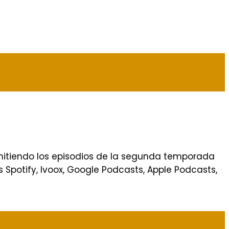
mitiendo los episodios de la segunda temporada
 Spotify, Ivoox, Google Podcasts, Apple Podcasts,