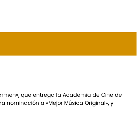
 Carmen», que entrega la Academia de Cine de
a nominación a «Mejor Música Original», y