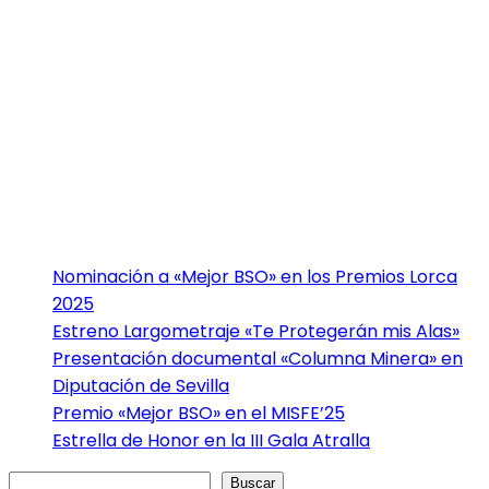
Nominación a «Mejor BSO» en los Premios Lorca
2025
Estreno Largometraje «Te Protegerán mis Alas»
Presentación documental «Columna Minera» en
Diputación de Sevilla
Premio «Mejor BSO» en el MISFE’25
Estrella de Honor en la III Gala Atralla
Buscar
Buscar