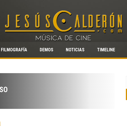
FILMOGRAFÍA
DEMOS
NOTICIAS
TIMELINE
SO
a