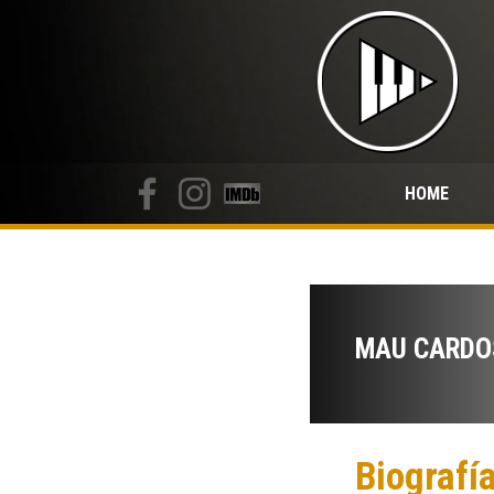
HOME
MAU CARDO
Biografí