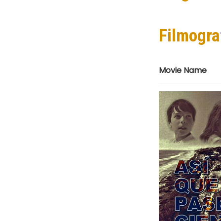
Filmogra
Movie Name