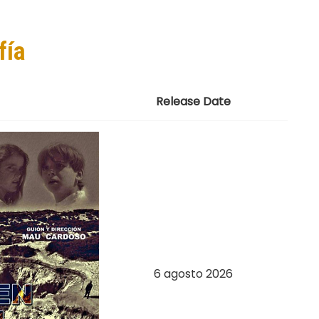
fía
Release Date
6 agosto 2026