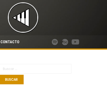
CONTACTO
Buscar: