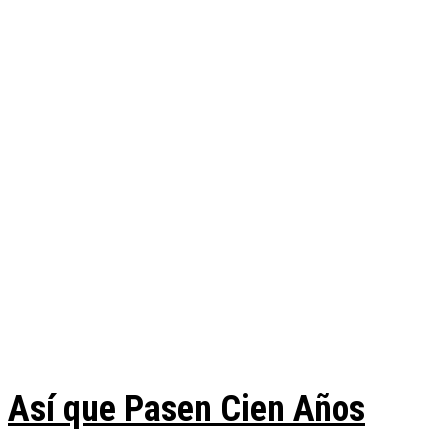
Así que Pasen Cien Años