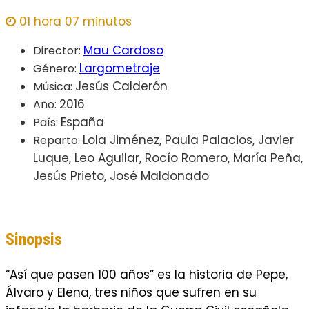
01 hora 07 minutos
Mau Cardoso
Director:
Largometraje
Género:
Jesús Calderón
Música:
2016
Año:
España
País:
Lola Jiménez, Paula Palacios, Javier
Reparto:
Luque, Leo Aguilar, Rocío Romero, María Peña,
Jesús Prieto, José Maldonado
Sinopsis
“Así que pasen 100 años” es la historia de Pepe,
Álvaro y Elena, tres niños que sufren en su