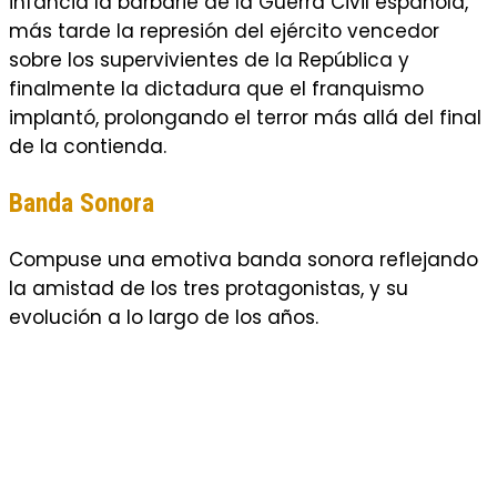
infancia la barbarie de la Guerra Civil española,
más tarde la represión del ejército vencedor
sobre los supervivientes de la República y
finalmente la dictadura que el franquismo
implantó, prolongando el terror más allá del final
de la contienda.
Banda Sonora
Compuse una emotiva banda sonora reflejando
la amistad de los tres protagonistas, y su
evolución a lo largo de los años.