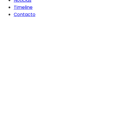
Noticias
Timeline
Contacto