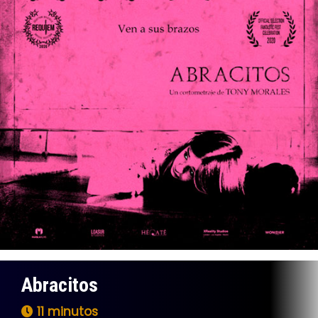
Abracitos
11 minutos