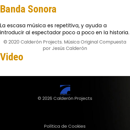
Banda Sonora
La escasa música es repetitiva, y ayuda a
introducir al espectador poco a poco en la historia.
© 2020 Calderón Projects. Música Original Compuesta
por Jesús Calderón
Video
© 2026 Calderón Projects
Política de Cookies