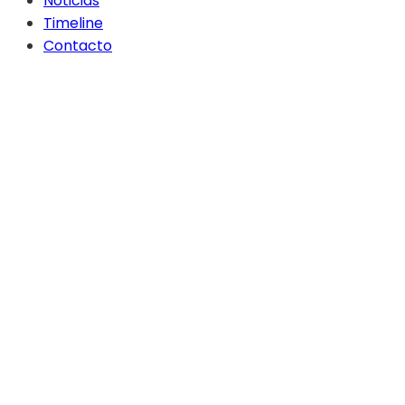
Noticias
Timeline
Contacto