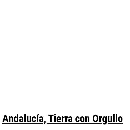
Andalucía, Tierra con Orgullo