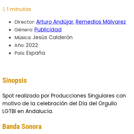
1 minutos
Arturo Andújar
,
Remedios Málvarez
Director:
Publicidad
Género:
Jesús Calderón
Música:
2022
Año:
España
País:
Sinopsis
Spot realizado por Producciones Singulares con
motivo de la celebración del Día del Orgullo
LGTBI en Andalucía.
Banda Sonora