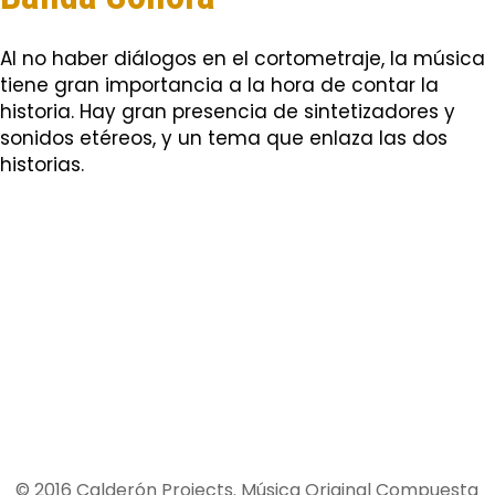
Al no haber diálogos en el cortometraje, la música
tiene gran importancia a la hora de contar la
historia. Hay gran presencia de sintetizadores y
sonidos etéreos, y un tema que enlaza las dos
historias.
© 2016 Calderón Projects. Música Original Compuesta