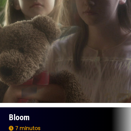
Bloom
7 minutos