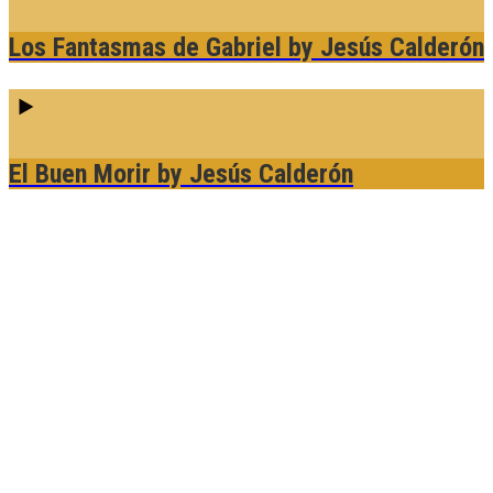
Los Fantasmas de Gabriel
by Jesús Calderón
El Buen Morir
by Jesús Calderón