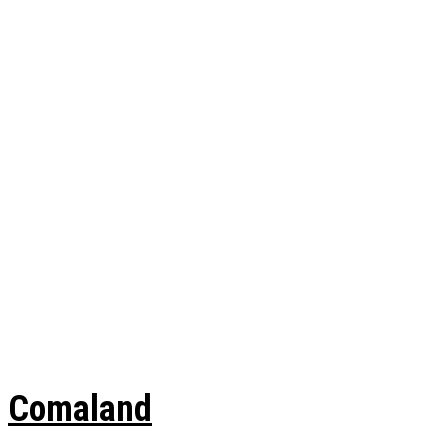
Comaland