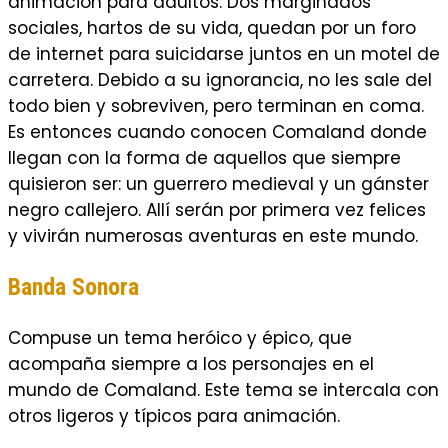
animación para adultos. Dos marginados
sociales, hartos de su vida, quedan por un foro
de internet para suicidarse juntos en un motel de
carretera. Debido a su ignorancia, no les sale del
todo bien y sobreviven, pero terminan en coma.
Es entonces cuando conocen Comaland donde
llegan con la forma de aquellos que siempre
quisieron ser: un guerrero medieval y un gánster
negro callejero. Allí­ serán por primera vez felices
y vivirán numerosas aventuras en este mundo.
Banda Sonora
Compuse un tema heróico y épico, que
acompaña siempre a los personajes en el
mundo de Comaland. Este tema se intercala con
otros ligeros y tí­picos para animación.