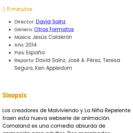
11 minutos
David Sainz
Director:
Otros Formatos
Género:
Jesús Calderón
Música:
2014
Año:
España
País:
David Sainz, José A. Pérez, Teresa
Reparto:
Segura, Ken Appledorn
Sinopsis
Los creadores de Malviviendo y La Niña Repelente
traen esta nueva webserie de animación.
Comaland es una comedia absurda de