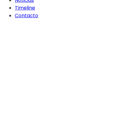
Noticias
Timeline
Contacto