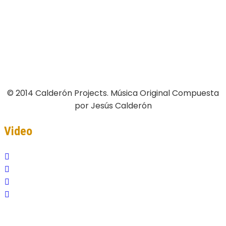
© 2014 Calderón Projects. Música Original Compuesta
por Jesús Calderón
Video