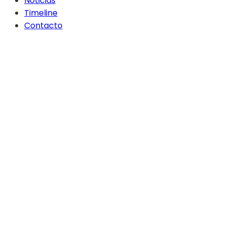
Noticias
Timeline
Contacto