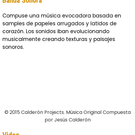
Banda Sonora
Compuse una música evocadora basada en
samples de papeles arrugados y latidos de
corazón. Los sonidos iban evolucionando
musicalmente creando texturas y paisajes
sonoros.
© 2015 Calderón Projects. Música Original Compuesta
por Jesús Calderón