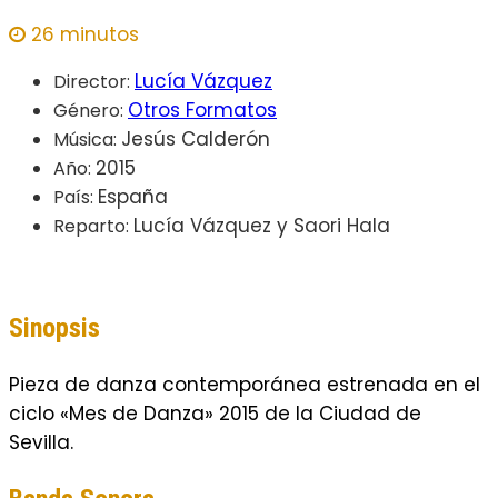
26 minutos
Lucía Vázquez
Director:
Otros Formatos
Género:
Jesús Calderón
Música:
2015
Año:
España
País:
Lucía Vázquez y Saori Hala
Reparto:
Sinopsis
Pieza de danza contemporánea estrenada en el
ciclo «Mes de Danza» 2015 de la Ciudad de
Sevilla.