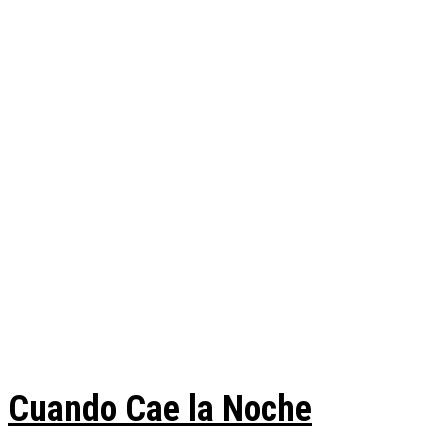
Cuando Cae la Noche