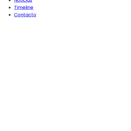
Noticias
Timeline
Contacto