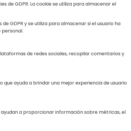
s de GDPR. La cookie se utiliza para almacenar el
de GDPR y se utiliza para almacenar si el usuario ha
 personal.
plataformas de redes sociales, recopilar comentarios y
 lo que ayuda a brindar una mejor experiencia de usuario
es ayudan a proporcionar información sobre métricas, el