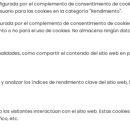
figurada por el complemento de consentimiento de cookie
suario para las cookies en la categoría "Rendimiento".
gurada por el complemento de consentimiento de cookies 
to o no para el uso de cookies. No almacena ningún dato
onalidades, como compartir el contenido del sitio web en 
 analizar los índices de rendimiento clave del sitio web,
 los visitantes interactúan con el sitio web. Estas cooki
ico, etc.