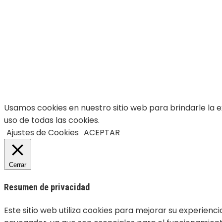
Usamos cookies en nuestro sitio web para brindarle la e
uso de todas las cookies.
Ajustes de Cookies
ACEPTAR
Cerrar
Resumen de privacidad
Este sitio web utiliza cookies para mejorar su experienc