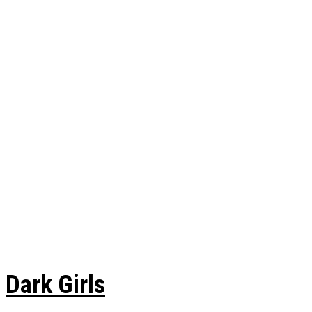
Dark Girls