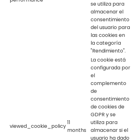
se utiliza para
almacenar el
consentimiento
del usuario para
las cookies en
la categoría
"Rendimiento".
La cookie está
configurada por
el
complemento
de
consentimiento
de cookies de
GDPR y se
11
utiliza para
viewed_cookie_policy
months
almacenar si el
usuario ha dado