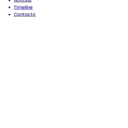
Noticias
Timeline
Contacto