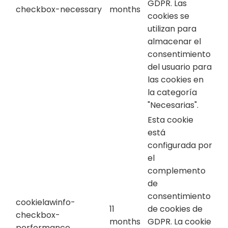
GDPR. Las
checkbox-necessary
months
cookies se
utilizan para
almacenar el
consentimiento
del usuario para
las cookies en
la categoría
"Necesarias".
Esta cookie
está
configurada por
el
complemento
de
consentimiento
cookielawinfo-
11
de cookies de
checkbox-
months
GDPR. La cookie
performance