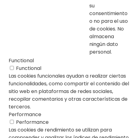
su
consentimiento
o no para el uso
de cookies. No
almacena
ningún dato
personal.
Functional
Functional
Las cookies funcionales ayudan a realizar ciertas
funcionalidades, como compartir el contenido del
sitio web en plataformas de redes sociales,
recopilar comentarios y otras características de
terceros.
Performance
Performance
Las cookies de rendimiento se utilizan para
comprender y analizar los índices de rendimiento