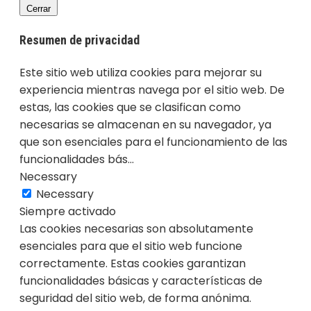
Cerrar
Resumen de privacidad
Este sitio web utiliza cookies para mejorar su
experiencia mientras navega por el sitio web. De
estas, las cookies que se clasifican como
necesarias se almacenan en su navegador, ya
que son esenciales para el funcionamiento de las
funcionalidades bás
...
Necessary
Necessary
Siempre activado
Las cookies necesarias son absolutamente
esenciales para que el sitio web funcione
correctamente. Estas cookies garantizan
funcionalidades básicas y características de
seguridad del sitio web, de forma anónima.