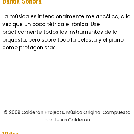
Banda Sonora
La música es intencionalmente melancólica, a la
vez que un poco tétrica e irónica. Usé
prácticamente todos los instrumentos de la
orquesta, pero sobre todo la celesta y el piano
como protagonistas.
© 2009 Calderón Projects. Música Original Compuesta
por Jesús Calderón