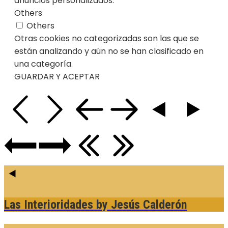
anuncios personalizados.
Others
Others
Otras cookies no categorizadas son las que se
están analizando y aún no se han clasificado en
una categoría.
GUARDAR Y ACEPTAR
Las Interioridades
by Jesús Calderón