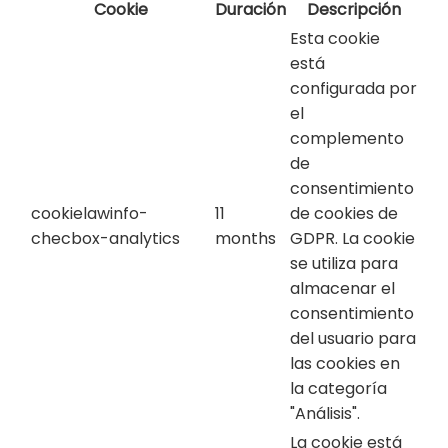
Cookie
Duración
Descripción
Esta cookie
está
configurada por
el
complemento
de
consentimiento
cookielawinfo-
11
de cookies de
checbox-analytics
months
GDPR. La cookie
se utiliza para
almacenar el
consentimiento
del usuario para
las cookies en
la categoría
"Análisis".
La cookie está