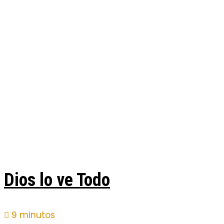
Dios lo ve Todo
9 minutos