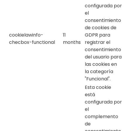
configurada por
el
consentimiento
de cookies de
cookielawinfo-
11
GDPR para
checbox-functional
months
registrar el
consentimiento
del usuario para
las cookies en
la categoría
"Funcional".
Esta cookie
está
configurada por
el
complemento
de