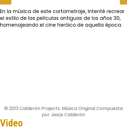
En la música de este cortometraje, intenté recrear
el estilo de las pelí­culas antiguas de los años 30,
homenajeando el cine heróico de aquella época.
© 2013 Calderón Projects. Música Original Compuesta
por Jesús Calderón
Video