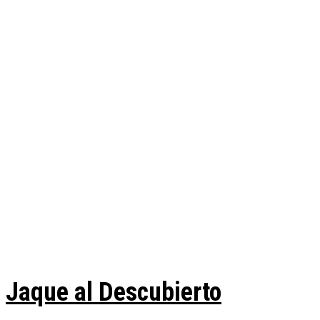
Jaque al Descubierto