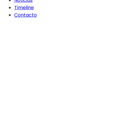
Noticias
Timeline
Contacto