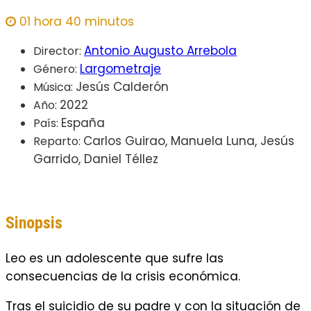
01 hora 40 minutos
Antonio Augusto Arrebola
Director:
Largometraje
Género:
Jesús Calderón
Música:
2022
Año:
España
País:
Carlos Guirao, Manuela Luna, Jesús
Reparto:
Garrido, Daniel Téllez
Sinopsis
Leo es un adolescente que sufre las
consecuencias de la crisis económica.
Tras el suicidio de su padre y con la situación de