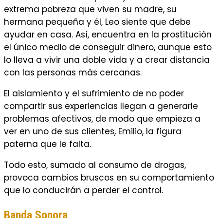
extrema pobreza que viven su madre, su
hermana pequeña y él, Leo siente que debe
ayudar en casa. Así, encuentra en la prostitución
el único medio de conseguir dinero, aunque esto
lo lleva a vivir una doble vida y a crear distancia
con las personas más cercanas.
El aislamiento y el sufrimiento de no poder
compartir sus experiencias llegan a generarle
problemas afectivos, de modo que empieza a
ver en uno de sus clientes, Emilio, la figura
paterna que le falta.
Todo esto, sumado al consumo de drogas,
provoca cambios bruscos en su comportamiento
que lo conducirán a perder el control.
Banda Sonora