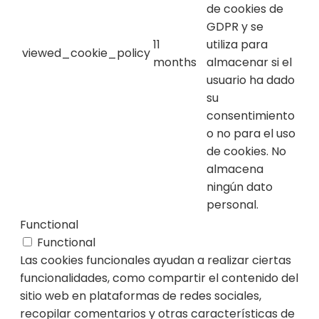
de cookies de
GDPR y se
11
utiliza para
viewed_cookie_policy
months
almacenar si el
usuario ha dado
su
consentimiento
o no para el uso
de cookies. No
almacena
ningún dato
personal.
Functional
Functional
Las cookies funcionales ayudan a realizar ciertas
funcionalidades, como compartir el contenido del
sitio web en plataformas de redes sociales,
recopilar comentarios y otras características de