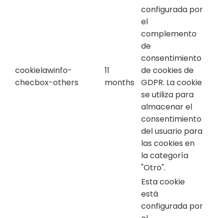
configurada por
el
complemento
de
consentimiento
cookielawinfo-
11
de cookies de
checbox-others
months
GDPR. La cookie
se utiliza para
almacenar el
consentimiento
del usuario para
las cookies en
la categoría
"Otro".
Esta cookie
está
configurada por