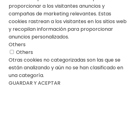
proporcionar a los visitantes anuncios y
campañas de marketing relevantes. Estas
cookies rastrean a los visitantes en los sitios web
y recopilan información para proporcionar
anuncios personalizados.
Others
Others
Otras cookies no categorizadas son las que se
están analizando y aún no se han clasificado en
una categoría.
GUARDAR Y ACEPTAR