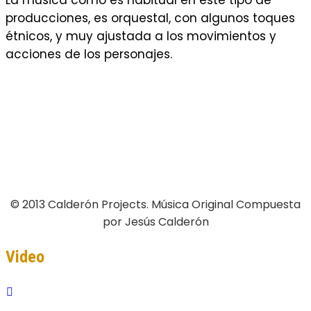
La música como es habitual en este tipo de
producciones, es orquestal, con algunos toques
étnicos, y muy ajustada a los movimientos y
acciones de los personajes.
© 2013 Calderón Projects. Música Original Compuesta
por Jesús Calderón
Video