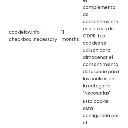
el
complemento
de
consentimiento
de cookies de
cookielawinfo-
11
GDPR. Las
checkbox-necessary
months
cookies se
utilizan para
almacenar el
consentimiento
del usuario para
las cookies en
la categoría
"Necesarias".
Esta cookie
está
configurada por
el