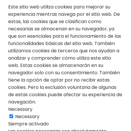
Este sitio web utiliza cookies para mejorar su
experiencia mientras navega por el sitio web. De
estas, las cookies que se clasifican como
necesarias se almacenan en su navegador, ya
que son esenciales para el funcionamiento de las
funcionalidades básicas del sitio web. También
utilizamos cookies de terceros que nos ayudan a
analizar y comprender cómo utiliza este sitio
web. Estas cookies se almacenarán en su
navegador solo con su consentimiento. También
tiene la opción de optar por no recibir estas
cookies. Pero la exclusión voluntaria de algunas
de estas cookies puede afectar su experiencia de
navegación.
Necessary
Necessary
Siempre activado