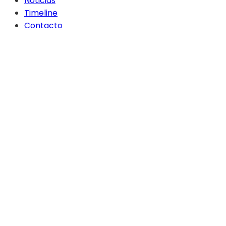
Noticias
Timeline
Contacto