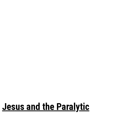
Jesus and the Paralytic