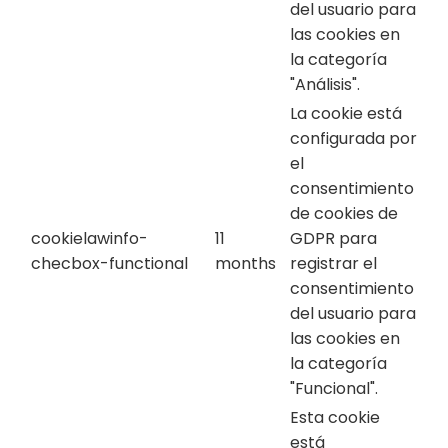
del usuario para
las cookies en
la categoría
"Análisis".
La cookie está
configurada por
el
consentimiento
de cookies de
cookielawinfo-
11
GDPR para
checbox-functional
months
registrar el
consentimiento
del usuario para
las cookies en
la categoría
"Funcional".
Esta cookie
está