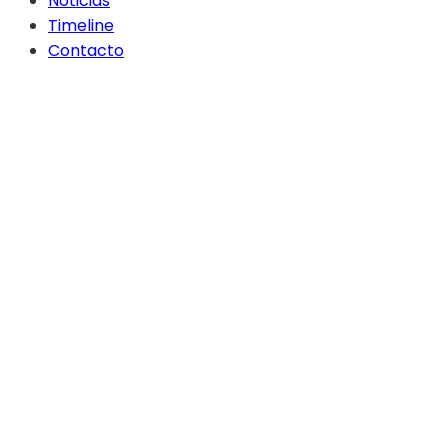
Noticias
Timeline
Contacto