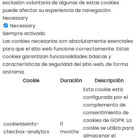
exclusión voluntaria de algunas de estas cookies
puede afectar su experiencia de navegación.
Necessary
Necessary
Siempre activado
Las cookies necesarias son absolutamente esenciales
para que el sitio web funcione correctamente. Estas
cookies garantizan funcionalidades básicas y
características de seguridad del sitio web, de forma
anónima.
Cookie
Duración
Descripción
Esta cookie está
configurada por el
complemento de
consentimiento de
cookies de GDPR. La
cookielawinfo-
11
cookie se utiliza para
checbox-analytics
months
almacenar el