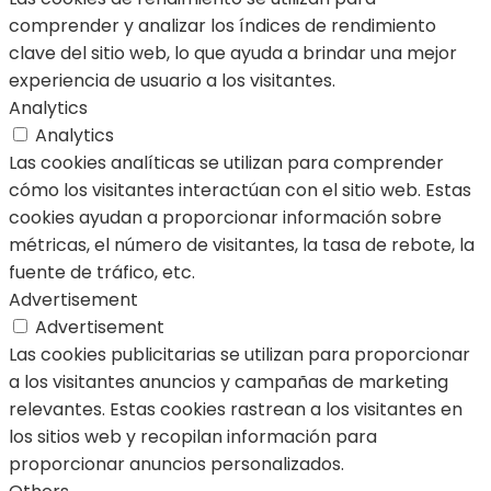
comprender y analizar los índices de rendimiento
clave del sitio web, lo que ayuda a brindar una mejor
experiencia de usuario a los visitantes.
Analytics
Analytics
Las cookies analíticas se utilizan para comprender
cómo los visitantes interactúan con el sitio web. Estas
cookies ayudan a proporcionar información sobre
métricas, el número de visitantes, la tasa de rebote, la
fuente de tráfico, etc.
Advertisement
Advertisement
Las cookies publicitarias se utilizan para proporcionar
a los visitantes anuncios y campañas de marketing
relevantes. Estas cookies rastrean a los visitantes en
los sitios web y recopilan información para
proporcionar anuncios personalizados.