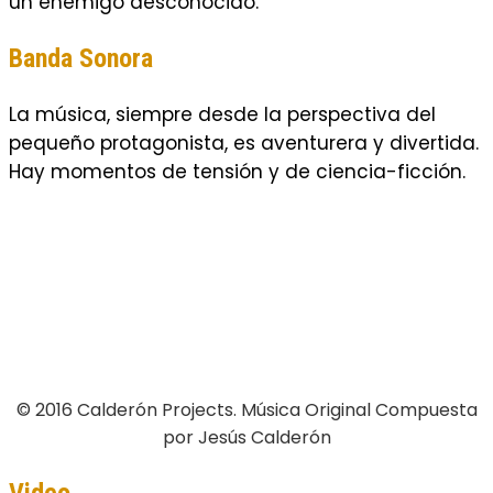
un enemigo desconocido.
Banda Sonora
La música, siempre desde la perspectiva del
pequeño protagonista, es aventurera y divertida.
Hay momentos de tensión y de ciencia-ficción.
© 2016 Calderón Projects. Música Original Compuesta
por Jesús Calderón