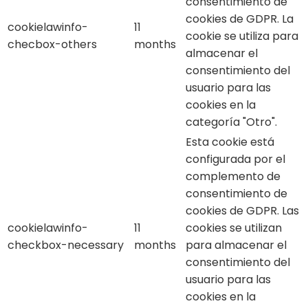
consentimiento de
cookies de GDPR. La
cookielawinfo-
11
cookie se utiliza para
checbox-others
months
almacenar el
consentimiento del
usuario para las
cookies en la
categoría "Otro".
Esta cookie está
configurada por el
complemento de
consentimiento de
cookies de GDPR. Las
cookielawinfo-
11
cookies se utilizan
checkbox-necessary
months
para almacenar el
consentimiento del
usuario para las
cookies en la