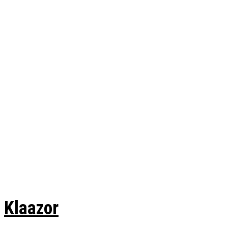
Klaazor