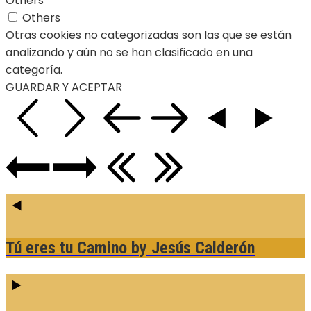
Others
Others
Otras cookies no categorizadas son las que se están
analizando y aún no se han clasificado en una
categoría.
GUARDAR Y ACEPTAR
Tú eres tu Camino
by Jesús Calderón