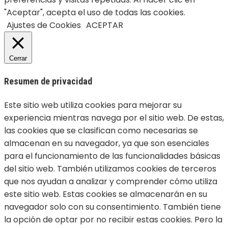
"Aceptar", acepta el uso de todas las cookies.
Ajustes de Cookies
ACEPTAR
Cerrar
Resumen de privacidad
Este sitio web utiliza cookies para mejorar su
experiencia mientras navega por el sitio web. De estas,
las cookies que se clasifican como necesarias se
almacenan en su navegador, ya que son esenciales
para el funcionamiento de las funcionalidades básicas
del sitio web. También utilizamos cookies de terceros
que nos ayudan a analizar y comprender cómo utiliza
este sitio web. Estas cookies se almacenarán en su
navegador solo con su consentimiento. También tiene
la opción de optar por no recibir estas cookies. Pero la