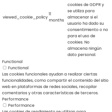
cookies de GDPR y
se utiliza para
11
viewed_cookie_policy
almacenar si el
months
usuario ha dado su
consentimiento o no
para el uso de
cookies. No
almacena ningún
dato personal.
Functional
Functional
Las cookies funcionales ayudan a realizar ciertas
funcionalidades, como compartir el contenido del sitio
web en plataformas de redes sociales, recopilar
comentarios y otras características de terceros.
Performance
Performance
Las cookies de rendimiento se utilizan para