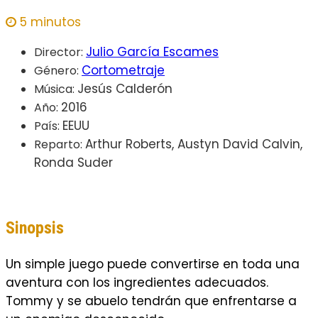
5 minutos
Julio García Escames
Director:
Cortometraje
Género:
Jesús Calderón
Música:
2016
Año:
EEUU
País:
Arthur Roberts, Austyn David Calvin,
Reparto:
Ronda Suder
Sinopsis
Un simple juego puede convertirse en toda una
aventura con los ingredientes adecuados.
Tommy y se abuelo tendrán que enfrentarse a