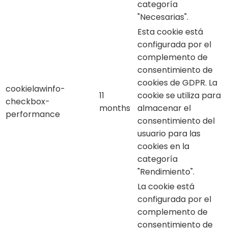
categoría
"Necesarias".
Esta cookie está
configurada por el
complemento de
consentimiento de
cookies de GDPR. La
cookielawinfo-
11
cookie se utiliza para
checkbox-
months
almacenar el
performance
consentimiento del
usuario para las
cookies en la
categoría
"Rendimiento".
La cookie está
configurada por el
complemento de
consentimiento de