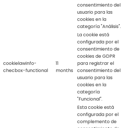
consentimiento del
usuario para las
cookies en la
categoría "Análisis".
La cookie está
configurada por el
consentimiento de
cookies de GDPR
cookielawinfo-
11
para registrar el
checbox-functional
months
consentimiento del
usuario para las
cookies en la
categoría
"Funcional".
Esta cookie está
configurada por el
complemento de