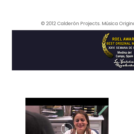
© 2012 Calderón Projects. Música Orig