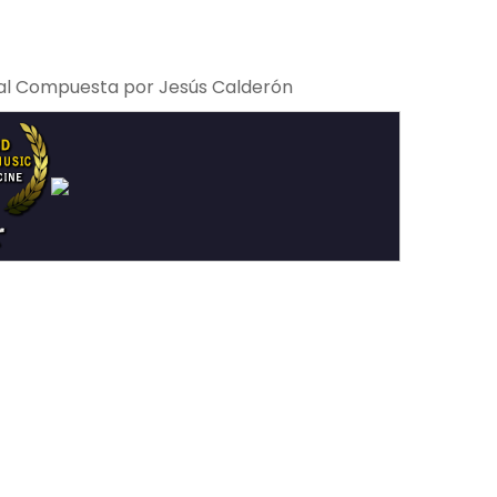
inal Compuesta por Jesús Calderón