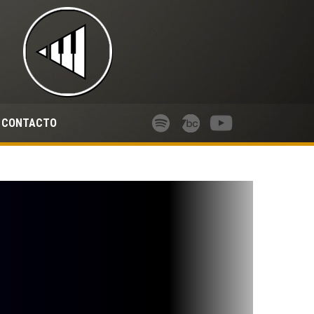
CONTACTO