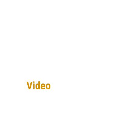
Video