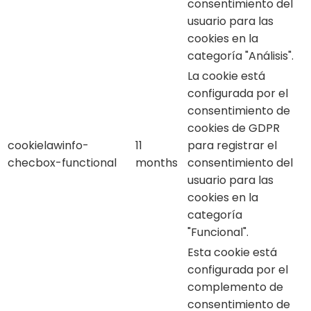
consentimiento del
usuario para las
cookies en la
categoría "Análisis".
La cookie está
configurada por el
consentimiento de
cookies de GDPR
cookielawinfo-
11
para registrar el
checbox-functional
months
consentimiento del
usuario para las
cookies en la
categoría
"Funcional".
Esta cookie está
configurada por el
complemento de
consentimiento de