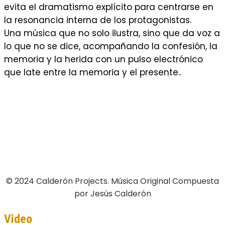
evita el dramatismo explícito para centrarse en
la resonancia interna de los protagonistas.
Una música que no solo ilustra, sino que da voz a
lo que no se dice, acompañando la confesión, la
memoria y la herida con un pulso electrónico
que late entre la memoria y el presente..
© 2024 Calderón Projects. Música Original Compuesta
por Jesús Calderón
Video