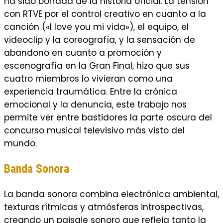
ha sido borrada de la historia oficial. La tensión
con RTVE por el control creativo en cuanto a la
canción («I love you mi vida»), el equipo, el
videoclip y la coreografía, y la sensación de
abandono en cuanto a promoción y
escenografía en la Gran Final, hizo que sus
cuatro miembros lo vivieran como una
experiencia traumática. Entre la crónica
emocional y la denuncia, este trabajo nos
permite ver entre bastidores la parte oscura del
concurso musical televisivo más visto del
mundo.
Banda Sonora
La banda sonora combina electrónica ambiental,
texturas rítmicas y atmósferas introspectivas,
creando un paisaje sonoro que refleja tanto la