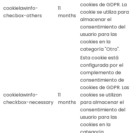
cookies de GDPR. La
cookielawinfo-
11
cookie se utiliza para
checbox-others
months
almacenar el
consentimiento del
usuario para las
cookies en la
categoría "Otro".
Esta cookie está
configurada por el
complemento de
consentimiento de
cookies de GDPR. Las
cookielawinfo-
11
cookies se utilizan
checkbox-necessary
months
para almacenar el
consentimiento del
usuario para las
cookies en la
categoría