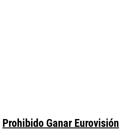
Prohibido Ganar Eurovisión