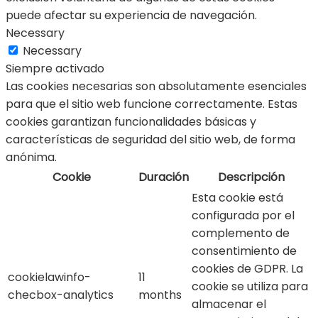
puede afectar su experiencia de navegación.
Necessary
Necessary
Siempre activado
Las cookies necesarias son absolutamente esenciales
para que el sitio web funcione correctamente. Estas
cookies garantizan funcionalidades básicas y
características de seguridad del sitio web, de forma
anónima.
Cookie
Duración
Descripción
Esta cookie está
configurada por el
complemento de
consentimiento de
cookies de GDPR. La
cookielawinfo-
11
cookie se utiliza para
checbox-analytics
months
almacenar el