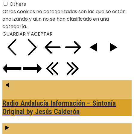
Others
Otras cookies no categorizadas son las que se están
analizando y aún no se han clasificado en una
categoría.
GUARDAR Y ACEPTAR
Radio Andalucía Información – Sintonía
Original
by Jesús Calderón