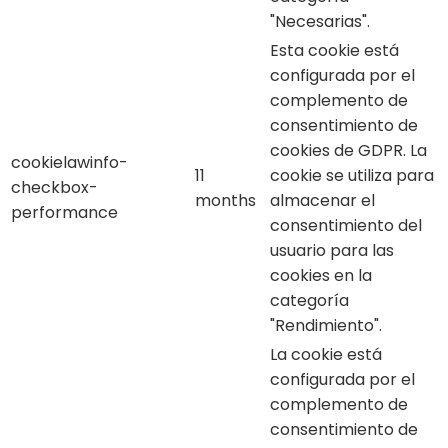
"Necesarias".
Esta cookie está
configurada por el
complemento de
consentimiento de
cookies de GDPR. La
cookielawinfo-
11
cookie se utiliza para
checkbox-
months
almacenar el
performance
consentimiento del
usuario para las
cookies en la
categoría
"Rendimiento".
La cookie está
configurada por el
complemento de
consentimiento de