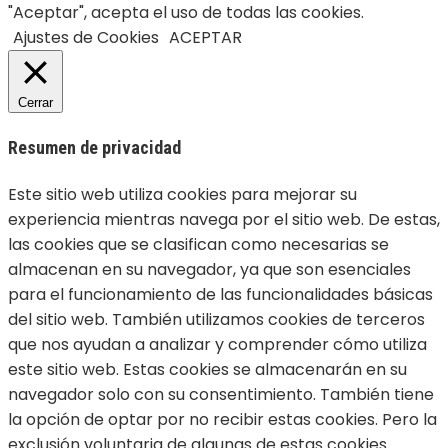
"Aceptar", acepta el uso de todas las cookies.
Ajustes de Cookies
ACEPTAR
Cerrar
Resumen de privacidad
Este sitio web utiliza cookies para mejorar su
experiencia mientras navega por el sitio web. De estas,
las cookies que se clasifican como necesarias se
almacenan en su navegador, ya que son esenciales
para el funcionamiento de las funcionalidades básicas
del sitio web. También utilizamos cookies de terceros
que nos ayudan a analizar y comprender cómo utiliza
este sitio web. Estas cookies se almacenarán en su
navegador solo con su consentimiento. También tiene
la opción de optar por no recibir estas cookies. Pero la
exclusión voluntaria de algunas de estas cookies