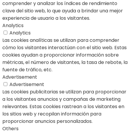
comprender y analizar los índices de rendimiento
clave del sitio web, lo que ayuda a brindar una mejor
experiencia de usuario a los visitantes.
Analytics
Analytics
Las cookies analíticas se utilizan para comprender
cómo los visitantes interactúan con el sitio web. Estas
cookies ayudan a proporcionar información sobre
métricas, el número de visitantes, la tasa de rebote, la
fuente de tráfico, etc.
Advertisement
Advertisement
Las cookies publicitarias se utilizan para proporcionar
a los visitantes anuncios y campañas de marketing
relevantes. Estas cookies rastrean a los visitantes en
los sitios web y recopilan información para
proporcionar anuncios personalizados.
Others