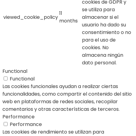
cookies de GDPR y
se utiliza para
11
viewed_cookie_policy
almacenar si el
months
usuario ha dado su
consentimiento o no
para el uso de
cookies. No
almacena ningún
dato personal.
Functional
Functional
Las cookies funcionales ayudan a realizar ciertas
funcionalidades, como compartir el contenido del sitio
web en plataformas de redes sociales, recopilar
comentarios y otras características de terceros.
Performance
Performance
Las cookies de rendimiento se utilizan para