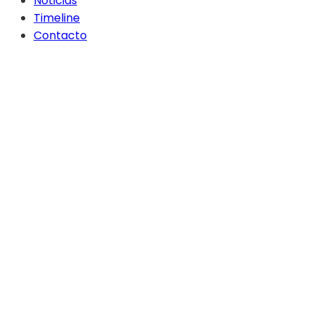
Noticias
Timeline
Contacto