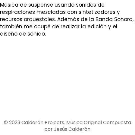
Música de suspense usando sonidos de
respiraciones mezcladas con sintetizadores y
recursos orquestales. Además de la Banda Sonora,
también me ocupé de realizar la edición y el
diseño de sonido.
© 2023 Calderón Projects. Música Original Compuesta
por Jesús Calderón