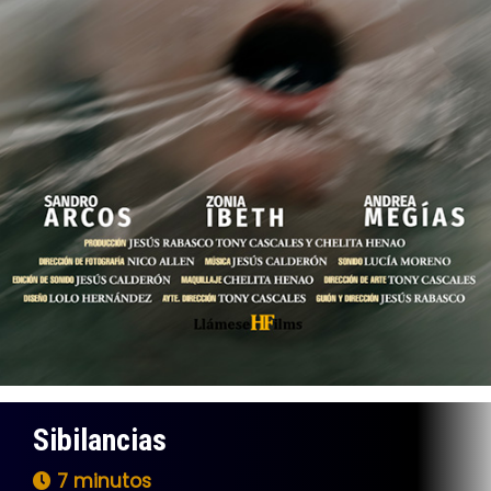
Sibilancias
7 minutos