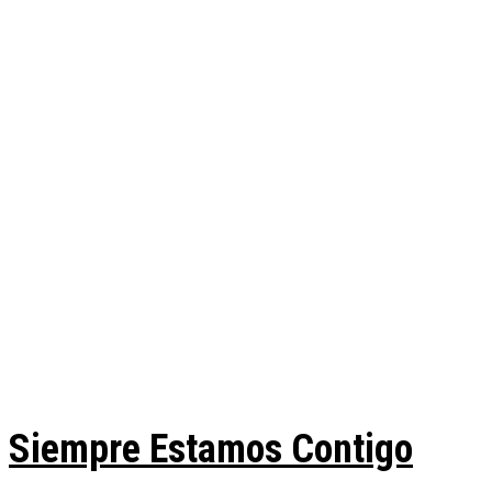
Siempre Estamos Contigo