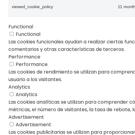
viewed_cookie_policy
11 mont
Functional
Functional
Las cookies funcionales ayudan a realizar ciertas fun
comentarios y otras características de terceros.
Performance
Performance
Las cookies de rendimiento se utilizan para comprende
usuario a los visitantes.
Analytics
Analytics
Las cookies analíticas se utilizan para comprender c
métricas, el número de visitantes, la tasa de rebote, la
Advertisement
Advertisement
Las cookies publicitarias se utilizan para proporciona