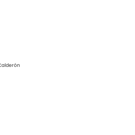
Calderón