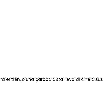
 el tren, o una paracaidista lleva al cine a sus