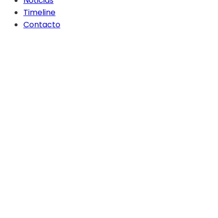
Noticias
Timeline
Contacto