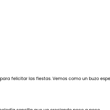
ra felicitar las fiestas. Vemos como un buzo espera