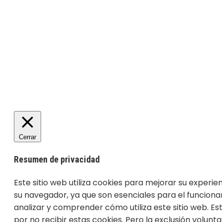
Cerrar
Resumen de privacidad
Este sitio web utiliza cookies para mejorar su experi
su navegador, ya que son esenciales para el funciona
analizar y comprender cómo utiliza este sitio web. E
por no recibir estas cookies. Pero la exclusión volun