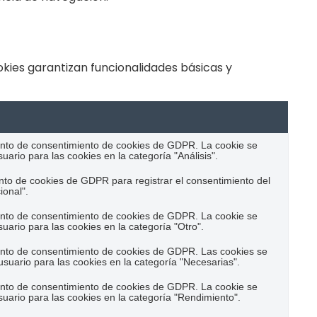
kies garantizan funcionalidades básicas y
ento de consentimiento de cookies de GDPR. La cookie se
uario para las cookies en la categoría "Análisis".
nto de cookies de GDPR para registrar el consentimiento del
ional".
ento de consentimiento de cookies de GDPR. La cookie se
suario para las cookies en la categoría "Otro".
ento de consentimiento de cookies de GDPR. Las cookies se
usuario para las cookies en la categoría "Necesarias".
ento de consentimiento de cookies de GDPR. La cookie se
suario para las cookies en la categoría "Rendimiento".