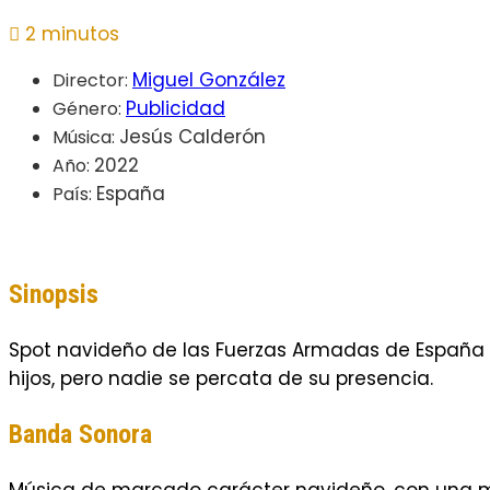
2 minutos
Miguel González
Director:
Publicidad
Género:
Jesús Calderón
Música:
2022
Año:
España
País:
Sinopsis
Spot navideño de las Fuerzas Armadas de España pa
hijos, pero nadie se percata de su presencia.
Banda Sonora