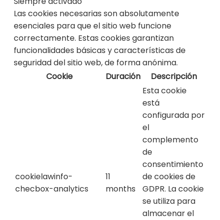
Siempre activado
Las cookies necesarias son absolutamente
esenciales para que el sitio web funcione
correctamente. Estas cookies garantizan
funcionalidades básicas y características de
seguridad del sitio web, de forma anónima.
Cookie
Duración
Descripción
Esta cookie
está
configurada por
el
complemento
de
consentimiento
cookielawinfo-
11
de cookies de
checbox-analytics
months
GDPR. La cookie
se utiliza para
almacenar el