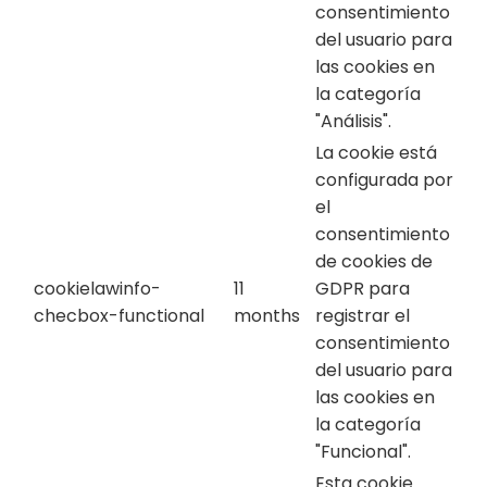
consentimiento
del usuario para
las cookies en
la categoría
"Análisis".
La cookie está
configurada por
el
consentimiento
de cookies de
cookielawinfo-
11
GDPR para
checbox-functional
months
registrar el
consentimiento
del usuario para
las cookies en
la categoría
"Funcional".
Esta cookie