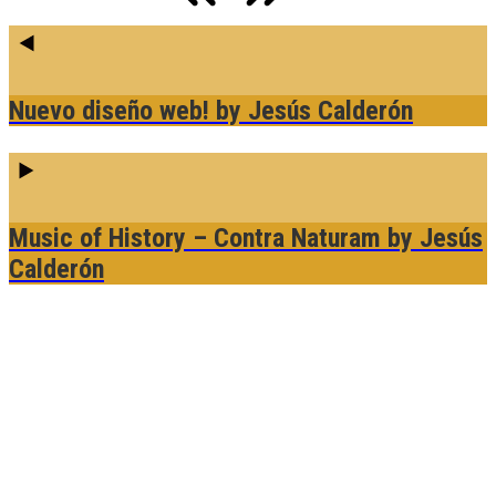
Nuevo diseño web!
by Jesús Calderón
Music of History – Contra Naturam
by Jesús
Calderón