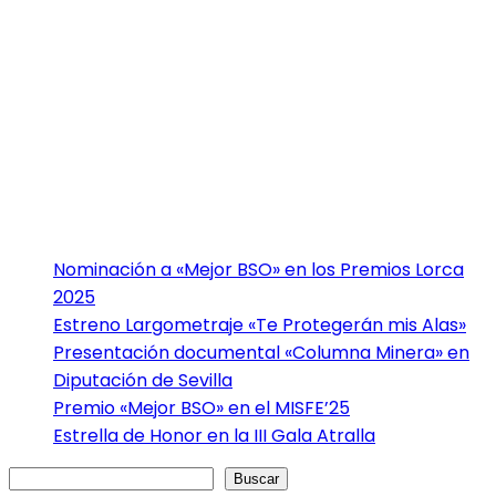
Nominación a «Mejor BSO» en los Premios Lorca
2025
Estreno Largometraje «Te Protegerán mis Alas»
Presentación documental «Columna Minera» en
Diputación de Sevilla
Premio «Mejor BSO» en el MISFE’25
Estrella de Honor en la III Gala Atralla
Buscar
Buscar