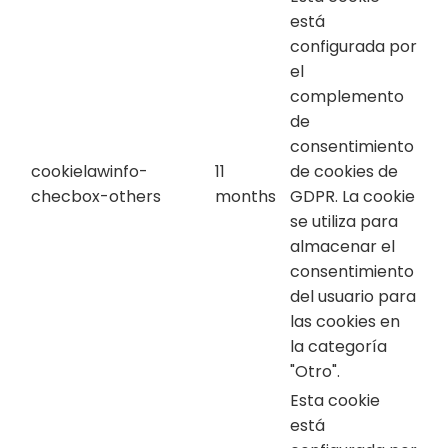
está
configurada por
el
complemento
de
consentimiento
cookielawinfo-
11
de cookies de
checbox-others
months
GDPR. La cookie
se utiliza para
almacenar el
consentimiento
del usuario para
las cookies en
la categoría
"Otro".
Esta cookie
está