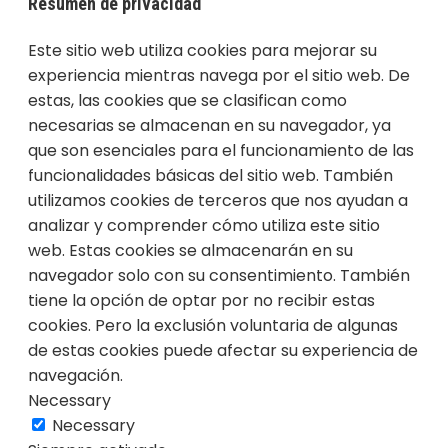
Resumen de privacidad
Este sitio web utiliza cookies para mejorar su
experiencia mientras navega por el sitio web. De
estas, las cookies que se clasifican como
necesarias se almacenan en su navegador, ya
que son esenciales para el funcionamiento de las
funcionalidades básicas del sitio web. También
utilizamos cookies de terceros que nos ayudan a
analizar y comprender cómo utiliza este sitio
web. Estas cookies se almacenarán en su
navegador solo con su consentimiento. También
tiene la opción de optar por no recibir estas
cookies. Pero la exclusión voluntaria de algunas
de estas cookies puede afectar su experiencia de
navegación.
Necessary
Necessary