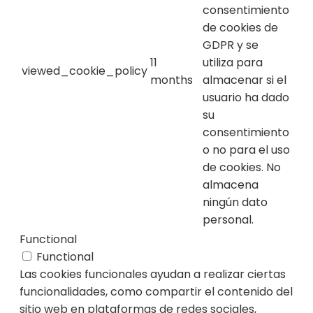
consentimiento
de cookies de
GDPR y se
11
utiliza para
viewed_cookie_policy
months
almacenar si el
usuario ha dado
su
consentimiento
o no para el uso
de cookies. No
almacena
ningún dato
personal.
Functional
Functional
Las cookies funcionales ayudan a realizar ciertas
funcionalidades, como compartir el contenido del
sitio web en plataformas de redes sociales,