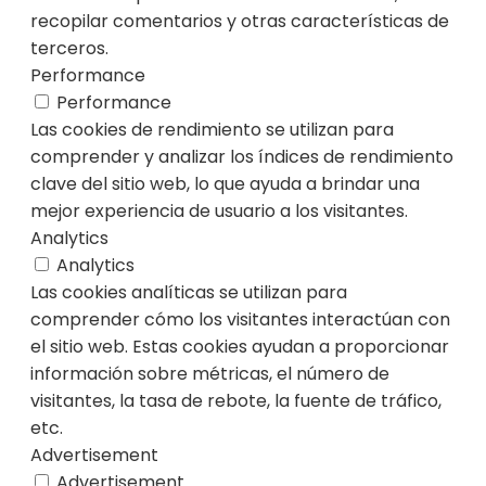
recopilar comentarios y otras características de
terceros.
Performance
Performance
Las cookies de rendimiento se utilizan para
comprender y analizar los índices de rendimiento
clave del sitio web, lo que ayuda a brindar una
mejor experiencia de usuario a los visitantes.
Analytics
Analytics
Las cookies analíticas se utilizan para
comprender cómo los visitantes interactúan con
el sitio web. Estas cookies ayudan a proporcionar
información sobre métricas, el número de
visitantes, la tasa de rebote, la fuente de tráfico,
etc.
Advertisement
Advertisement