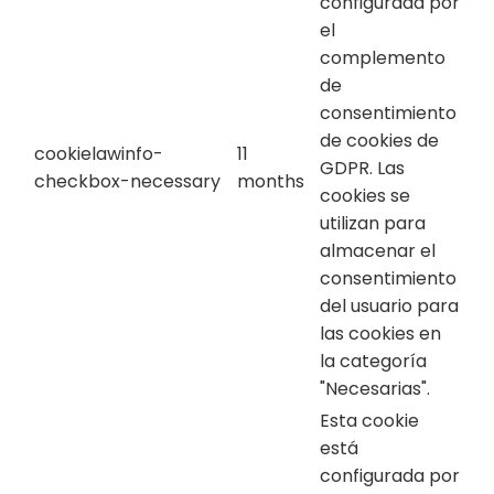
configurada por
el
complemento
de
consentimiento
de cookies de
cookielawinfo-
11
GDPR. Las
checkbox-necessary
months
cookies se
utilizan para
almacenar el
consentimiento
del usuario para
las cookies en
la categoría
"Necesarias".
Esta cookie
está
configurada por