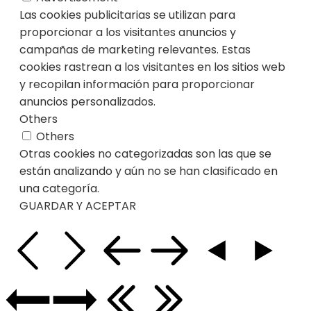
Las cookies publicitarias se utilizan para
proporcionar a los visitantes anuncios y
campañas de marketing relevantes. Estas
cookies rastrean a los visitantes en los sitios web
y recopilan información para proporcionar
anuncios personalizados.
Others
Others
Otras cookies no categorizadas son las que se
están analizando y aún no se han clasificado en
una categoría.
GUARDAR Y ACEPTAR