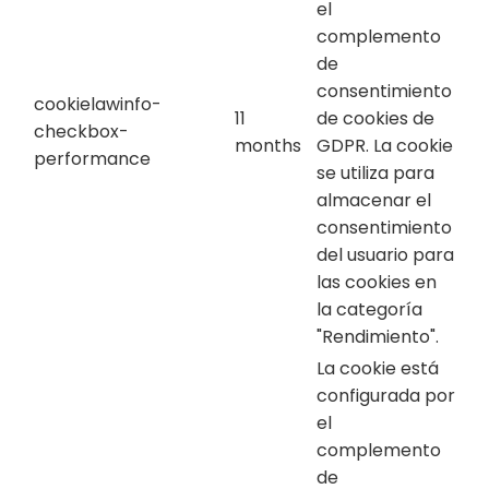
el
complemento
de
consentimiento
cookielawinfo-
11
de cookies de
checkbox-
months
GDPR. La cookie
performance
se utiliza para
almacenar el
consentimiento
del usuario para
las cookies en
la categoría
"Rendimiento".
La cookie está
configurada por
el
complemento
de