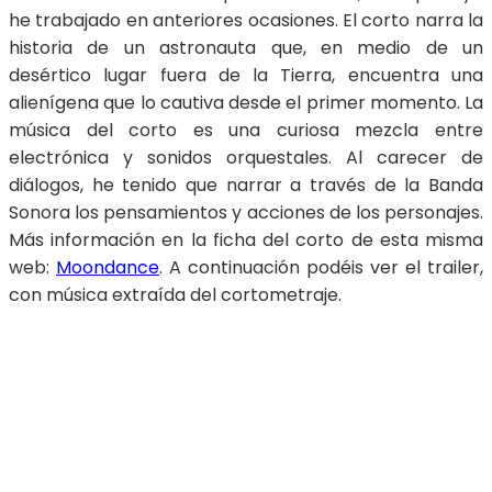
he trabajado en anteriores ocasiones. El corto narra la
historia de un astronauta que, en medio de un
desértico lugar fuera de la Tierra, encuentra una
aliení­gena que lo cautiva desde el primer momento. La
música del corto es una curiosa mezcla entre
electrónica y sonidos orquestales. Al carecer de
diálogos, he tenido que narrar a través de la Banda
Sonora los pensamientos y acciones de los personajes.
Más información en la ficha del corto de esta misma
web:
Moondance
. A continuación podéis ver el trailer,
con música extraí­da del cortometraje.