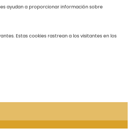
okies ayudan a proporcionar información sobre
ntes. Estas cookies rastrean a los visitantes en los