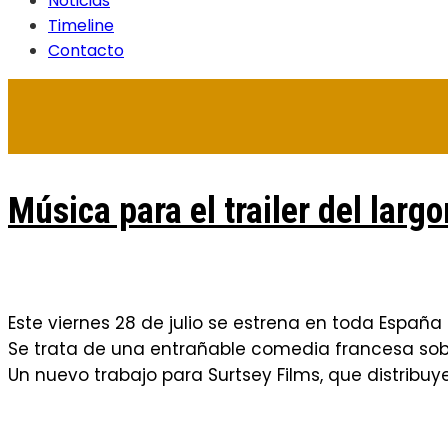
Noticias
Timeline
Contacto
Música para el trailer del larg
Este viernes 28 de julio se estrena en toda España 
Se trata de una entrañable comedia francesa sobr
Un nuevo trabajo para Surtsey Films, que distribuy