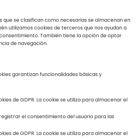
kies que se clasifican como necesarias se almacenan en
bién utilizamos cookies de terceros que nos ayudan a
 consentimiento. También tiene la opción de optar
encia de navegación.
kies garantizan funcionalidades básicas y
ies de GDPR. La cookie se utiliza para almacenar el
egistrar el consentimiento del usuario para las
ies de GDPR. La cookie se utiliza para almacenar el