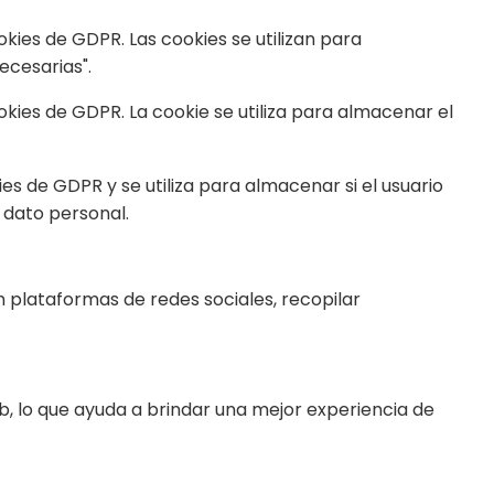
ies de GDPR. Las cookies se utilizan para
ecesarias".
ies de GDPR. La cookie se utiliza para almacenar el
 de GDPR y se utiliza para almacenar si el usuario
 dato personal.
n plataformas de redes sociales, recopilar
eb, lo que ayuda a brindar una mejor experiencia de