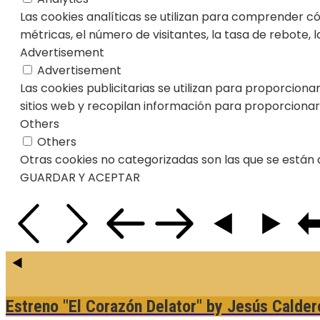
Las cookies analíticas se utilizan para comprender c
métricas, el número de visitantes, la tasa de rebote, la
Advertisement
Advertisement
Las cookies publicitarias se utilizan para proporciona
sitios web y recopilan información para proporcionar
Others
Others
Otras cookies no categorizadas son las que se están 
GUARDAR Y ACEPTAR
Estreno "El Corazón Delator"
by Jesús Calder