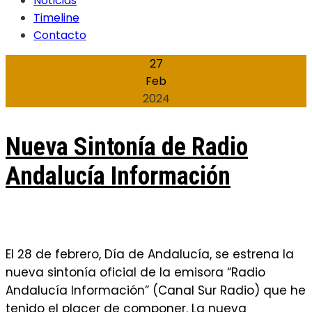
Noticias
Timeline
Contacto
27
Feb
2024
Nueva Sintonía de Radio
Andalucía Información
El 28 de febrero, Día de Andalucía, se estrena la
nueva sintonía oficial de la emisora “Radio
Andalucía Información” (Canal Sur Radio) que he
tenido el placer de componer. La nueva