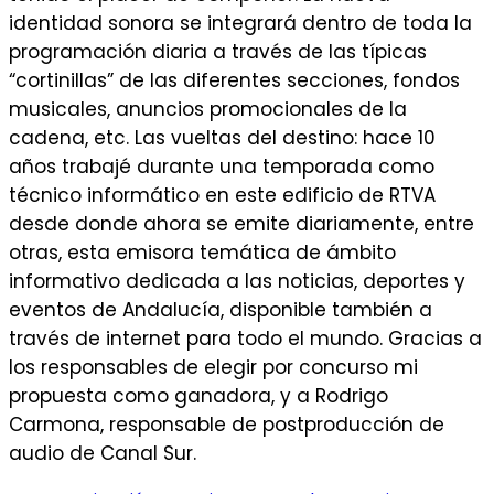
identidad sonora se integrará dentro de toda la
programación diaria a través de las típicas
“cortinillas” de las diferentes secciones, fondos
musicales, anuncios promocionales de la
cadena, etc. Las vueltas del destino: hace 10
años trabajé durante una temporada como
técnico informático en este edificio de RTVA
desde donde ahora se emite diariamente, entre
otras, esta emisora temática de ámbito
informativo dedicada a las noticias, deportes y
eventos de Andalucía, disponible también a
través de internet para todo el mundo. Gracias a
los responsables de elegir por concurso mi
propuesta como ganadora, y a Rodrigo
Carmona, responsable de postproducción de
audio de Canal Sur.