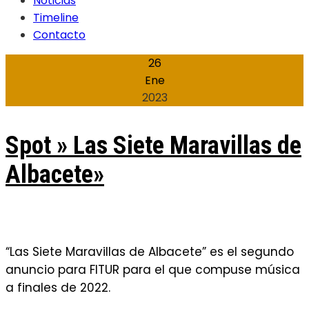
Noticias
Timeline
Contacto
26
Ene
2023
Spot » Las Siete Maravillas de
Albacete»
“Las Siete Maravillas de Albacete” es el segundo
anuncio para FITUR para el que compuse música
a finales de 2022.