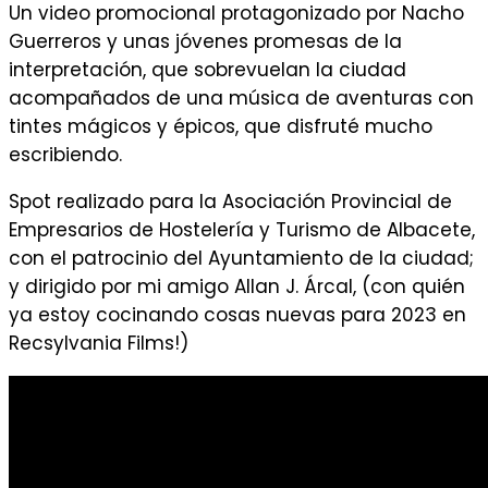
Un video promocional protagonizado por Nacho
Guerreros y unas jóvenes promesas de la
interpretación, que sobrevuelan la ciudad
acompañados de una música de aventuras con
tintes mágicos y épicos, que disfruté mucho
escribiendo.
Spot realizado para la Asociación Provincial de
Empresarios de Hostelería y Turismo de Albacete,
con el patrocinio del Ayuntamiento de la ciudad;
y dirigido por mi amigo Allan J. Árcal, (con quién
ya estoy cocinando cosas nuevas para 2023 en
Recsylvania Films!)