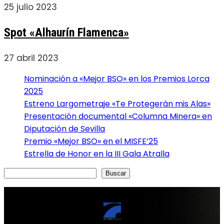
25 julio 2023
Spot «Alhaurín Flamenca»
27 abril 2023
Nominación a «Mejor BSO» en los Premios Lorca
2025
Estreno Largometraje «Te Protegerán mis Alas»
Presentación documental «Columna Minera» en
Diputación de Sevilla
Premio «Mejor BSO» en el MISFE’25
Estrella de Honor en la III Gala Atralla
Buscar
Buscar