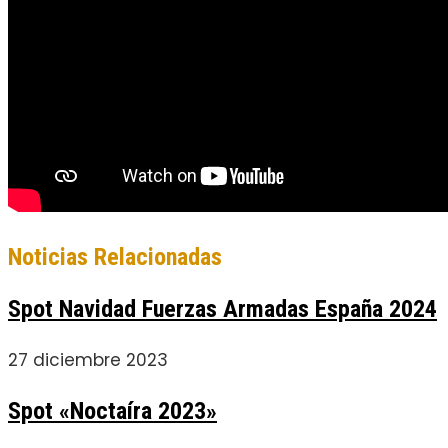
Noticias Relacionadas
Spot Navidad Fuerzas Armadas España 2024
27 diciembre 2023
Spot «Noctaíra 2023»