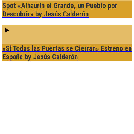
Spot «Alhaurín el Grande, un Pueblo por
Descubrir»
by Jesús Calderón
«Si Todas las Puertas se Cierran» Estreno en
España
by Jesús Calderón