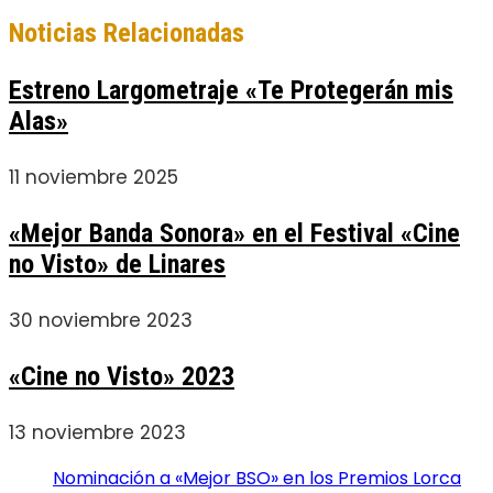
Noticias Relacionadas
Estreno Largometraje «Te Protegerán mis
Alas»
11 noviembre 2025
«Mejor Banda Sonora» en el Festival «Cine
no Visto» de Linares
30 noviembre 2023
«Cine no Visto» 2023
13 noviembre 2023
Nominación a «Mejor BSO» en los Premios Lorca