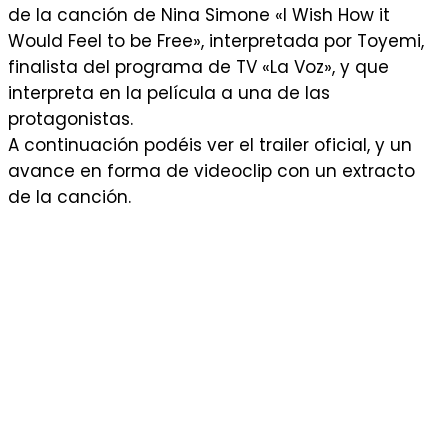
de la canción de Nina Simone «I Wish How it
Would Feel to be Free», interpretada por Toyemi,
finalista del programa de TV «La Voz», y que
interpreta en la película a una de las
protagonistas.
A continuación podéis ver el trailer oficial, y un
avance en forma de videoclip con un extracto
de la canción.