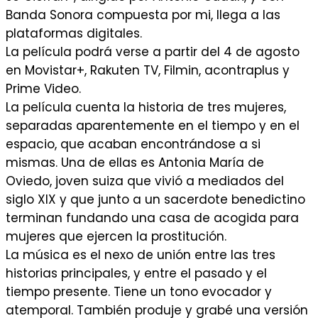
Banda Sonora compuesta por mi, llega a las
plataformas digitales.
La película podrá verse a partir del 4 de agosto
en Movistar+, Rakuten TV, Filmin, acontraplus y
Prime Video.
La película cuenta la historia de tres mujeres,
separadas aparentemente en el tiempo y en el
espacio, que acaban encontrándose a si
mismas. Una de ellas es Antonia María de
Oviedo, joven suiza que vivió a mediados del
siglo XIX y que junto a un sacerdote benedictino
terminan fundando una casa de acogida para
mujeres que ejercen la prostitución.
La música es el nexo de unión entre las tres
historias principales, y entre el pasado y el
tiempo presente. Tiene un tono evocador y
atemporal. También produje y grabé una versión