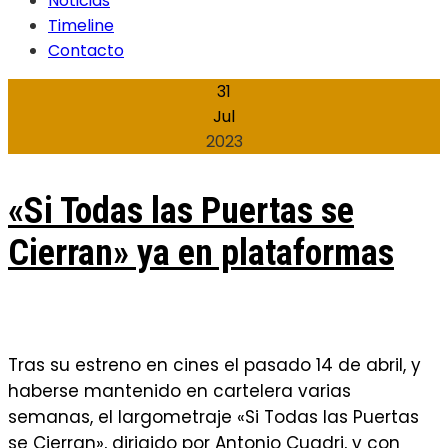
Noticias
Timeline
Contacto
31
Jul
2023
«Si Todas las Puertas se
Cierran» ya en plataformas
Tras su estreno en cines el pasado 14 de abril, y
haberse mantenido en cartelera varias
semanas, el largometraje «Si Todas las Puertas
se Cierran», dirigido por Antonio Cuadri, y con