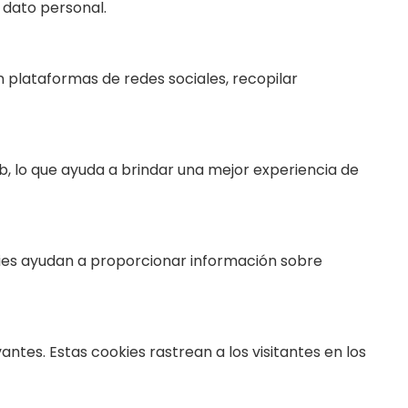
 dato personal.
n plataformas de redes sociales, recopilar
eb, lo que ayuda a brindar una mejor experiencia de
okies ayudan a proporcionar información sobre
ntes. Estas cookies rastrean a los visitantes en los