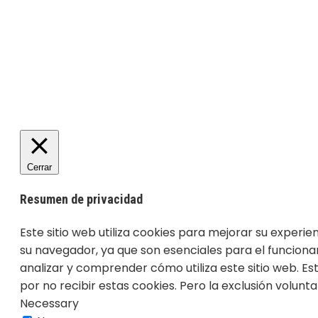
Cerrar
Resumen de privacidad
Este sitio web utiliza cookies para mejorar su experi
su navegador, ya que son esenciales para el funciona
analizar y comprender cómo utiliza este sitio web. E
por no recibir estas cookies. Pero la exclusión volun
Necessary