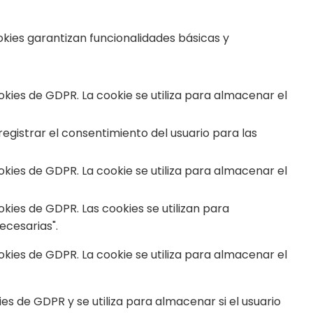
kies garantizan funcionalidades básicas y
ies de GDPR. La cookie se utiliza para almacenar el
egistrar el consentimiento del usuario para las
ies de GDPR. La cookie se utiliza para almacenar el
ies de GDPR. Las cookies se utilizan para
ecesarias".
ies de GDPR. La cookie se utiliza para almacenar el
 de GDPR y se utiliza para almacenar si el usuario