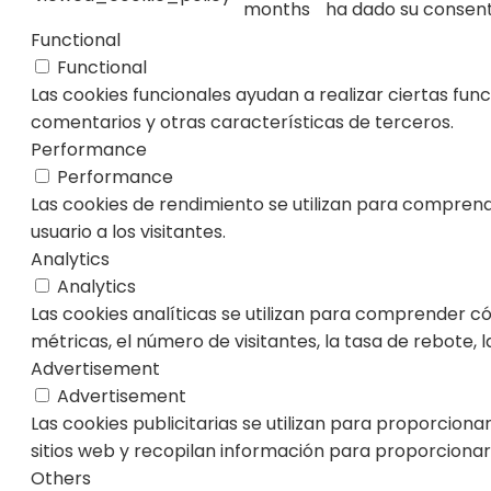
months
ha dado su consent
Functional
Functional
Las cookies funcionales ayudan a realizar ciertas fun
comentarios y otras características de terceros.
Performance
Performance
Las cookies de rendimiento se utilizan para comprende
usuario a los visitantes.
Analytics
Analytics
Las cookies analíticas se utilizan para comprender c
métricas, el número de visitantes, la tasa de rebote, la
Advertisement
Advertisement
Las cookies publicitarias se utilizan para proporciona
sitios web y recopilan información para proporcionar
Others