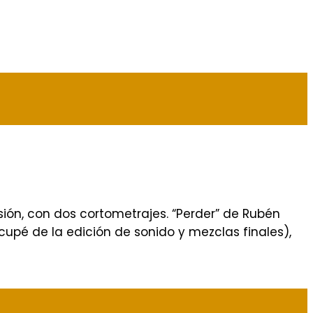
ión, con dos cortometrajes. “Perder” de Rubén
upé de la edición de sonido y mezclas finales),