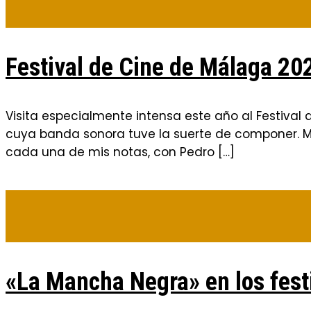
Festival de Cine de Málaga 20
Visita especialmente intensa este año al Festival
cuya banda sonora tuve la suerte de componer. M
cada una de mis notas, con Pedro […]
«La Mancha Negra» en los fest