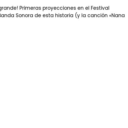
rande! Primeras proyecciones en el Festival
 Banda Sonora de esta historia (y la canción «Nana