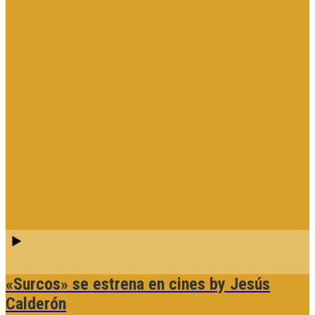
«Surcos» se estrena en cines
by Jesús
Calderón