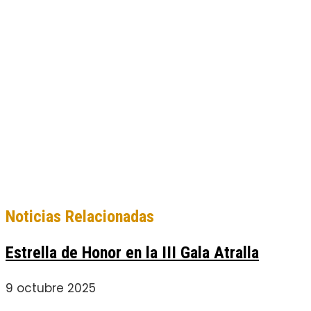
Noticias Relacionadas
Estrella de Honor en la III Gala Atralla
9 octubre 2025