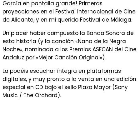
García en pantalla grande! Primeras
proyecciones en el Festival Internacional de Cine
de Alicante, y en mi querido Festival de Málaga.
Un placer haber compuesto la Banda Sonora de
esta historia (y la canción «Nana de la Negra
Noche», nominada a los Premios ASECAN del Cine
Andaluz por «Mejor Canción Original»).
La podéis escuchar íntegra en plataformas
digitales, y muy pronto a la venta en una edición
especial en CD bajo el sello Plaza Mayor (Sony
Music / The Orchard).