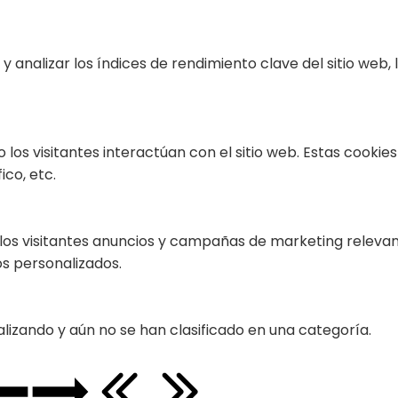
 analizar los índices de rendimiento clave del sitio web,
 los visitantes interactúan con el sitio web. Estas cooki
ico, etc.
 los visitantes anuncios y campañas de marketing relevante
s personalizados.
lizando y aún no se han clasificado en una categoría.