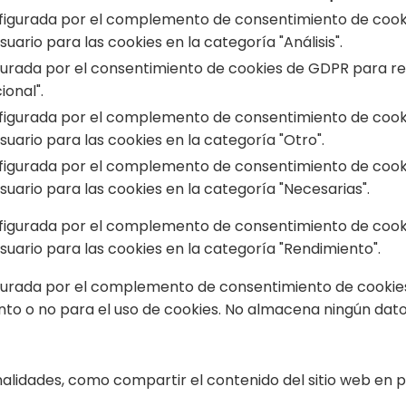
figurada por el complemento de consentimiento de cookie
uario para las cookies en la categoría "Análisis".
gurada por el consentimiento de cookies de GDPR para reg
ional".
figurada por el complemento de consentimiento de cookie
uario para las cookies en la categoría "Otro".
figurada por el complemento de consentimiento de cookie
uario para las cookies en la categoría "Necesarias".
figurada por el complemento de consentimiento de cookie
suario para las cookies en la categoría "Rendimiento".
gurada por el complemento de consentimiento de cookies 
to o no para el uso de cookies. No almacena ningún dato
onalidades, como compartir el contenido del sitio web en 