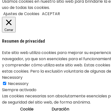
Usamos cookies en nuestro sitio web para brindarle la e
uso de todas las cookies.
Ajustes de Cookies
ACEPTAR
Cerrar
Resumen de privacidad
Este sitio web utiliza cookies para mejorar su experienc
navegador, ya que son esenciales para el funcionamiento
y comprender cómo utiliza este sitio web. Estas cookie
estas cookies. Pero la exclusión voluntaria de algunas 
Necessary
Necessary
Siempre activado
Las cookies necesarias son absolutamente esenciales pa
de seguridad del sitio web, de forma anónima.
Cookie
Duración