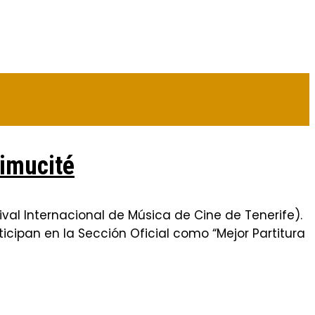
Fimucité
val Internacional de Música de Cine de Tenerife).
cipan en la Sección Oficial como “Mejor Partitura