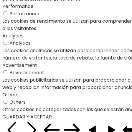
Performance
Performance
Las cookies de rendimiento se utilizan para comprender y
a los visitantes.
Analytics
Analytics
Las cookies analíticas se utilizan para comprender cómo
número de visitantes, la tasa de rebote, la fuente de tráf
Advertisement
Advertisement
Las cookies publicitarias se utilizan para proporcionar a
web y recopilan información para proporcionar anuncio
Others
Others
Otras cookies no categorizadas son las que se están ana
GUARDAR Y ACEPTAR