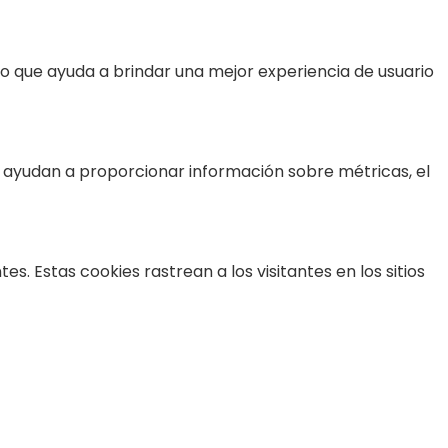
 lo que ayuda a brindar una mejor experiencia de usuario
es ayudan a proporcionar información sobre métricas, el
s. Estas cookies rastrean a los visitantes en los sitios