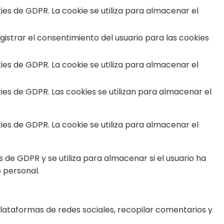
s de GDPR. La cookie se utiliza para almacenar el
istrar el consentimiento del usuario para las cookies
s de GDPR. La cookie se utiliza para almacenar el
s de GDPR. Las cookies se utilizan para almacenar el
s de GDPR. La cookie se utiliza para almacenar el
de GDPR y se utiliza para almacenar si el usuario ha
 personal.
plataformas de redes sociales, recopilar comentarios y