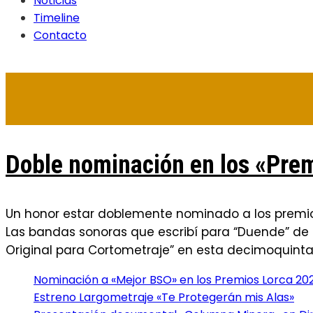
Noticias
Timeline
Contacto
Doble nominación en los «Prem
Un honor estar doblemente nominado a los premios 
Las bandas sonoras que escribí para “Duende” de 
Original para Cortometraje” en esta decimoquinta
Nominación a «Mejor BSO» en los Premios Lorca 20
Estreno Largometraje «Te Protegerán mis Alas»