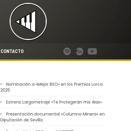
CONTACTO
Nominación a «Mejor BSO» en los Premios Lorca
2025
Estreno Largometraje «Te Protegerán mis Alas»
Presentación documental «Columna Minera» en
Diputación de Sevilla