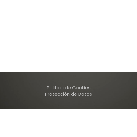
Política de Cookies
Protección de Datos