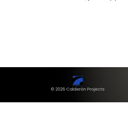
© 2026 Calderón Projects