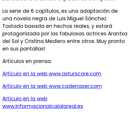
La serie de 6 capítulos, es una adaptación de
una novela negra de Luis Miguel Sánchez
Tostado basada en hechos reales, y estará
protagonizada por las fabulosas actrices Arantxa
del Sol y Cristina Mediero entre otros. Muy pronto
en sus pantallas!
Artículos en prensa:
Artículo en la web www.asturscore.com
Artículo en la web www.cadenaser.com
Artículo en la web
www.informacionalcalalareal.es