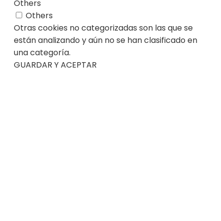
Others
Others
Otras cookies no categorizadas son las que se
están analizando y aún no se han clasificado en
una categoría.
GUARDAR Y ACEPTAR