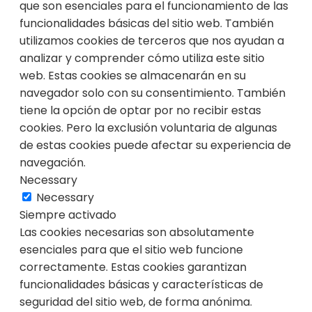
que son esenciales para el funcionamiento de las
funcionalidades básicas del sitio web. También
utilizamos cookies de terceros que nos ayudan a
analizar y comprender cómo utiliza este sitio
web. Estas cookies se almacenarán en su
navegador solo con su consentimiento. También
tiene la opción de optar por no recibir estas
cookies. Pero la exclusión voluntaria de algunas
de estas cookies puede afectar su experiencia de
navegación.
Necessary
Necessary
Siempre activado
Las cookies necesarias son absolutamente
esenciales para que el sitio web funcione
correctamente. Estas cookies garantizan
funcionalidades básicas y características de
seguridad del sitio web, de forma anónima.