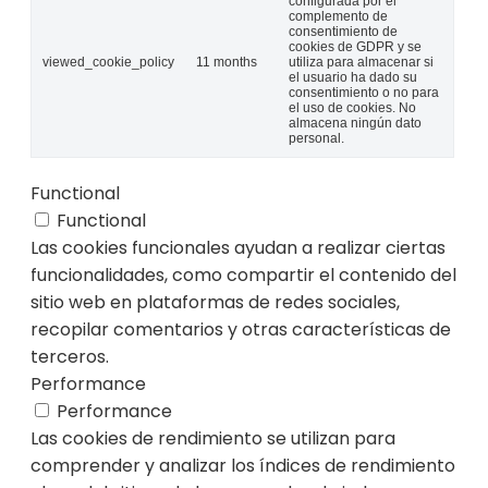
configurada por el
complemento de
consentimiento de
cookies de GDPR y se
viewed_cookie_policy
11 months
utiliza para almacenar si
el usuario ha dado su
consentimiento o no para
el uso de cookies. No
almacena ningún dato
personal.
Functional
Functional
Las cookies funcionales ayudan a realizar ciertas
funcionalidades, como compartir el contenido del
sitio web en plataformas de redes sociales,
recopilar comentarios y otras características de
terceros.
Performance
Performance
Las cookies de rendimiento se utilizan para
comprender y analizar los índices de rendimiento