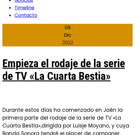
Noticias
Timeline
Contacto
09
Dic
2022
Empieza el rodaje de la serie
de TV «La Cuarta Bestia»
Durante estos días ha comenzado en Jaén la
primera parte del rodaje de la serie de TV «La
Cuarta Bestia»,dirigida por Luisje Moyano, y cuya
Banda Sonora tendré el placer de componer.