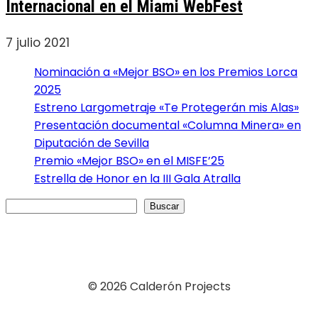
Internacional en el Miami WebFest
7 julio 2021
Nominación a «Mejor BSO» en los Premios Lorca
2025
Estreno Largometraje «Te Protegerán mis Alas»
Presentación documental «Columna Minera» en
Diputación de Sevilla
Premio «Mejor BSO» en el MISFE’25
Estrella de Honor en la III Gala Atralla
Buscar
Buscar
© 2026 Calderón Projects