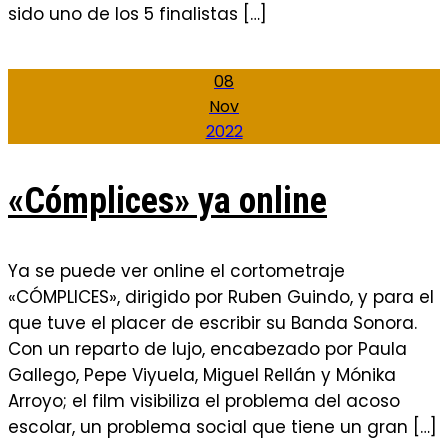
sido uno de los 5 finalistas […]
08
Nov
2022
«Cómplices» ya online
Ya se puede ver online el cortometraje
«CÓMPLICES», dirigido por Ruben Guindo, y para el
que tuve el placer de escribir su Banda Sonora.
Con un reparto de lujo, encabezado por Paula
Gallego, Pepe Viyuela, Miguel Rellán y Mónika
Arroyo; el film visibiliza el problema del acoso
escolar, un problema social que tiene un gran […]