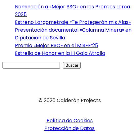
Nominación a «Mejor BSO» en los Premios Lorca
2025
Estreno Largometraje «Te Protegerán mis Alas»
Presentación documental «Columna Minera» en
Diputación de Sevilla
Premio «Mejor BSO» en el MISFE’25
Estrella de Honor en la III Gala Atralla
Buscar
Buscar
© 2026 Calderón Projects
Política de Cookies
Protección de Datos