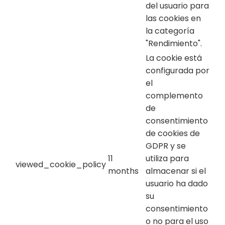
del usuario para
las cookies en
la categoría
"Rendimiento".
La cookie está
configurada por
el
complemento
de
consentimiento
de cookies de
GDPR y se
11
utiliza para
viewed_cookie_policy
months
almacenar si el
usuario ha dado
su
consentimiento
o no para el uso