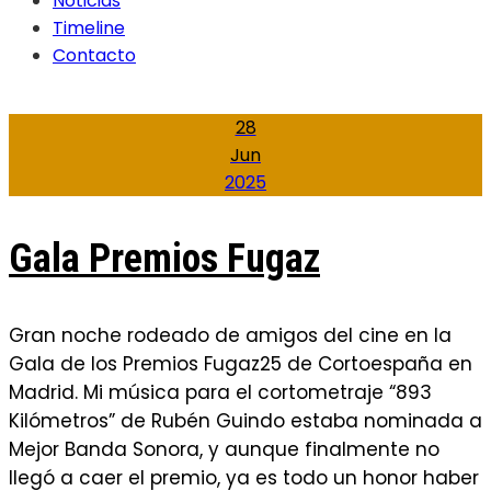
Noticias
Timeline
Contacto
28
Jun
2025
Gala Premios Fugaz
Gran noche rodeado de amigos del cine en la
Gala de los Premios Fugaz25 de Cortoespaña en
Madrid. Mi música para el cortometraje “893
Kilómetros” de Rubén Guindo estaba nominada a
Mejor Banda Sonora, y aunque finalmente no
llegó a caer el premio, ya es todo un honor haber