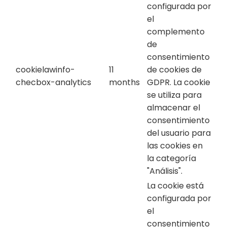
configurada por
el
complemento
de
consentimiento
cookielawinfo-
11
de cookies de
checbox-analytics
months
GDPR. La cookie
se utiliza para
almacenar el
consentimiento
del usuario para
las cookies en
la categoría
"Análisis".
La cookie está
configurada por
el
consentimiento