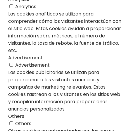
Analytics
Las cookies analíticas se utilizan para
comprender cómo los visitantes interactúan con
el sitio web. Estas cookies ayudan a proporcionar
información sobre métricas, el número de
visitantes, la tasa de rebote, la fuente de tráfico,
etc.
Advertisement
Advertisement
Las cookies publicitarias se utilizan para
proporcionar a los visitantes anuncios y
campañas de marketing relevantes. Estas
cookies rastrean a los visitantes en los sitios web
y recopilan información para proporcionar
anuncios personalizados.
Others
Others
Otras cookies no categorizadas son las que se