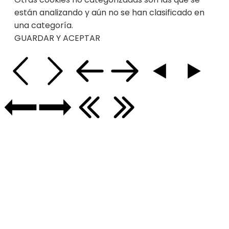
están analizando y aún no se han clasificado en
una categoría.
GUARDAR Y ACEPTAR