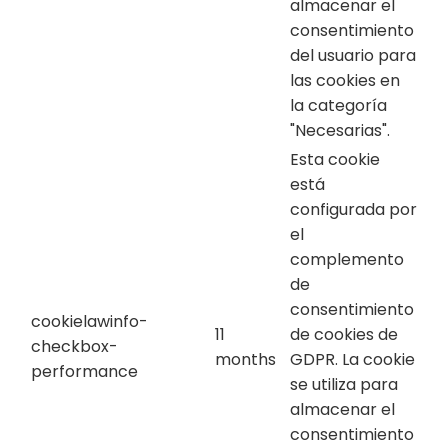
almacenar el
consentimiento
del usuario para
las cookies en
la categoría
"Necesarias".
Esta cookie
está
configurada por
el
complemento
de
consentimiento
cookielawinfo-
11
de cookies de
checkbox-
months
GDPR. La cookie
performance
se utiliza para
almacenar el
consentimiento