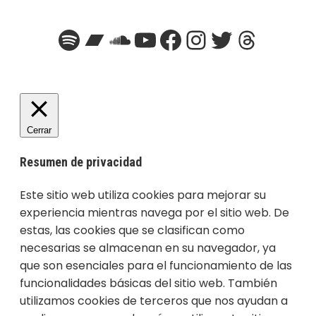
Spotify
Bandcamp
SoundCloud
YouTube
Facebook
Instagra
Twitter
Threa
Cerrar
Resumen de privacidad
Este sitio web utiliza cookies para mejorar su
experiencia mientras navega por el sitio web. De
estas, las cookies que se clasifican como
necesarias se almacenan en su navegador, ya
que son esenciales para el funcionamiento de las
funcionalidades básicas del sitio web. También
utilizamos cookies de terceros que nos ayudan a