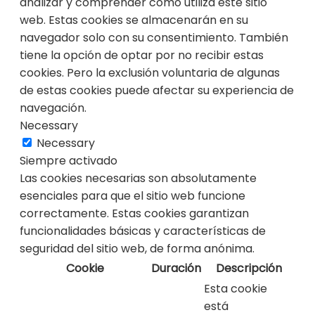
analizar y comprender cómo utiliza este sitio
web. Estas cookies se almacenarán en su
navegador solo con su consentimiento. También
tiene la opción de optar por no recibir estas
cookies. Pero la exclusión voluntaria de algunas
de estas cookies puede afectar su experiencia de
navegación.
Necessary
Necessary
Siempre activado
Las cookies necesarias son absolutamente
esenciales para que el sitio web funcione
correctamente. Estas cookies garantizan
funcionalidades básicas y características de
seguridad del sitio web, de forma anónima.
Cookie
Duración
Descripción
Esta cookie
está