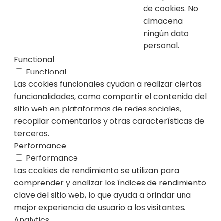
de cookies. No
almacena
ningún dato
personal.
Functional
Functional
Las cookies funcionales ayudan a realizar ciertas
funcionalidades, como compartir el contenido del
sitio web en plataformas de redes sociales,
recopilar comentarios y otras características de
terceros.
Performance
Performance
Las cookies de rendimiento se utilizan para
comprender y analizar los índices de rendimiento
clave del sitio web, lo que ayuda a brindar una
mejor experiencia de usuario a los visitantes.
Analytics