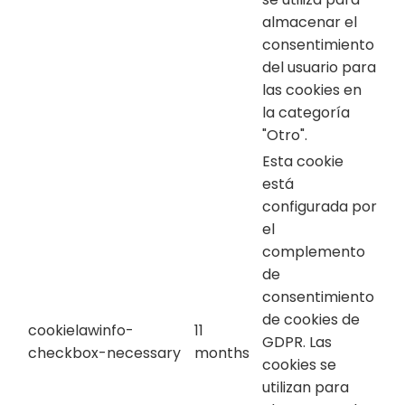
almacenar el
consentimiento
del usuario para
las cookies en
la categoría
"Otro".
Esta cookie
está
configurada por
el
complemento
de
consentimiento
de cookies de
cookielawinfo-
11
GDPR. Las
checkbox-necessary
months
cookies se
utilizan para