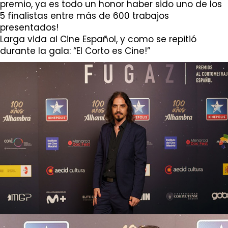
premio, ya es todo un honor haber sido uno de los
5 finalistas entre más de 600 trabajos
presentados!
Larga vida al Cine Español, y como se repitió
durante la gala: “El Corto es Cine!”