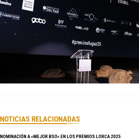
NOTICIAS RELACIONADAS
NOMINACIÓN A «MEJOR BSO» EN LOS PREMIOS LORCA 2025