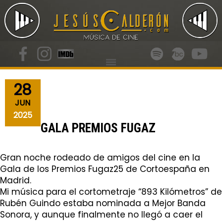
28
JUN
2025
GALA PREMIOS FUGAZ
Gran noche rodeado de amigos del cine en la
Gala de los Premios Fugaz25 de Cortoespaña en
Madrid.
Mi música para el cortometraje “893 Kilómetros” de
Rubén Guindo estaba nominada a Mejor Banda
Sonora, y aunque finalmente no llegó a caer el