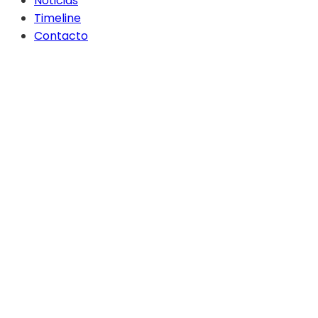
Noticias
Timeline
Contacto