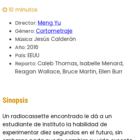
10 minutos
Meng Yu
Director:
Cortometraje
Género:
Jesús Calderón
Música:
2016
Año:
EEUU
País:
Caleb Thomas, Isabelle Menard,
Reparto:
Reagan Wallace, Bruce Martin, Ellen Burr
Sinopsis
Un radiocassette encontrado le dá a un
estudiante de instituto la habilidad de
experimentar diez segundos en el futuro, sin