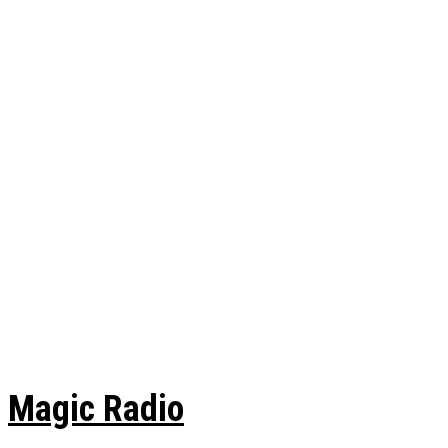
Magic Radio