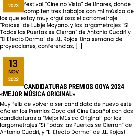
festival “Cine no Visto” de Linares, donde
2023
compiten tres trabajos con mi música de
los que estoy muy orgulloso: el cortometraje
“Raíces” de Luisje Moyano, y los largometrajes “Si
Todas las Puertas se Cierran” de Antonio Cuadri y
“El Efecto Darma” de J.L. Rojas. Una semana de
proyecciones, conferencias, […]
13
NOV
2023
CANDIDATURAS PREMIOS GOYA 2024
«MEJOR MÚSICA ORIGINAL»
Muy feliz de volver a ser candidato de nuevo este
año en los Premios Goya del Cine Español con dos
candidaturas a “Mejor Música Original” por los
largometrajes “Si Todas las Puertas se Cierran” de
Antonio Cuadri, y “El Efecto Darma” de J.L. Rojas!