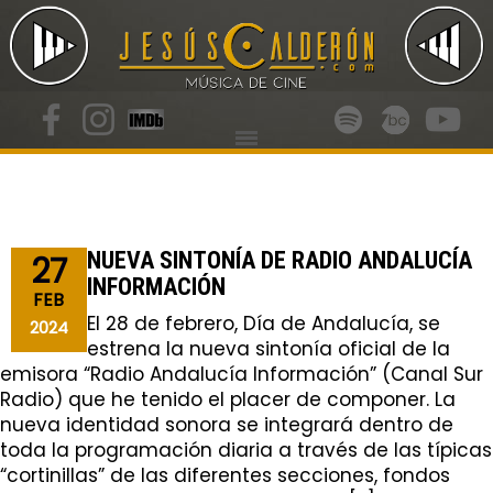
NUEVA SINTONÍA DE RADIO ANDALUCÍA
27
INFORMACIÓN
FEB
El 28 de febrero, Día de Andalucía, se
2024
estrena la nueva sintonía oficial de la
emisora “Radio Andalucía Información” (Canal Sur
Radio) que he tenido el placer de componer. La
nueva identidad sonora se integrará dentro de
toda la programación diaria a través de las típicas
“cortinillas” de las diferentes secciones, fondos